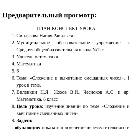
Предварительный просмотр:
ПЛАН-КОНСПЕКТ УРОКА
Синдякова Наиля Равильевна
Муниципальное образовательное учреждение «
Средняя общеобразовательная школа №12»
Учитель математики
Математика
6
Тема: «Сложение и вычитание смешанных чисел». 1
урок в теме.
Виленкин Н.Я., Жохов В.И., Чесноков А.С. и др.
Математика, 6 класс
Цель урока
: изучение знаний по теме «Сложение и
вычитание смешанных чисел».
Задачи:
-
обучающие:
показать применение переместительного и