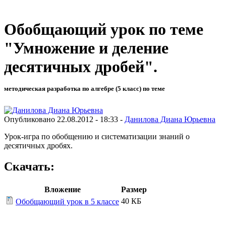
Обобщающий урок по теме
"Умножение и деление
десятичных дробей".
методическая разработка по алгебре (5 класс) по теме
Опубликовано 22.08.2012 - 18:33 -
Данилова Диана Юрьевна
Урок-игра по обобщению и систематизации знаний о
десятичных дробях.
Скачать:
Вложение
Размер
40 КБ
Обобщающий урок в 5 классе