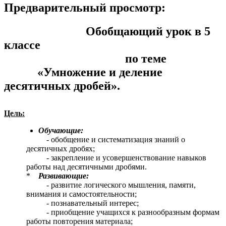
Предварительный просмотр:
Обобщающий урок в 5
классе
по теме
«Умножение и деление
десятичных дробей».
Цель:
Обучающие:
- обобщение и систематизация знаний о
десятичных дробях;
- закрепление и усовершенствование навыков
работы над десятичными дробями.
*
Развивающие:
- развитие логического мышления, памяти,
внимания и самостоятельности;
- познавательный интерес;
- приобщение учащихся к разнообразным формам
работы повторения материала;