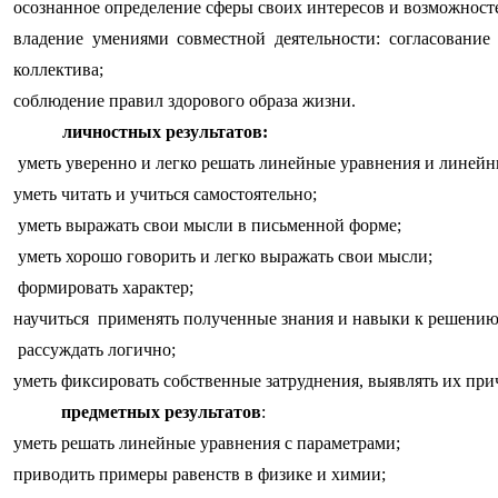
осознанное определение сферы своих интересов и возможност
владение умениями совместной деятельности: согласование
коллектива;
соблюдение правил здорового образа жизни.
личностных результатов:
уметь уверенно и легко решать линейные уравнения и линейн
уметь читать и учиться самостоятельно;
уметь выражать свои мысли в письменной форме;
уметь хорошо говорить и легко выражать свои мысли;
формировать характер;
научиться применять полученные знания и навыки к решению
рассуждать логично;
уметь фиксировать собственные затруднения, выявлять их прич
предметных результатов
:
уметь решать линейные уравнения с параметрами;
приводить примеры равенств в физике и химии;