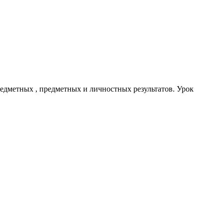
дметных , предметных и личностных результатов. Урок