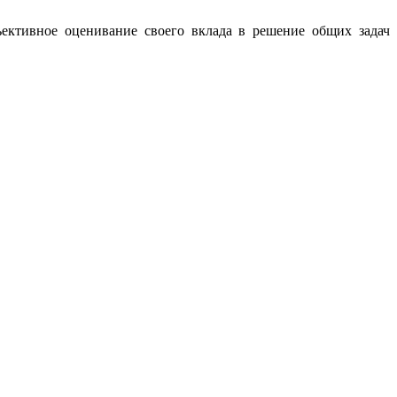
ъективное оценивание
своего вклада в решение общих задач