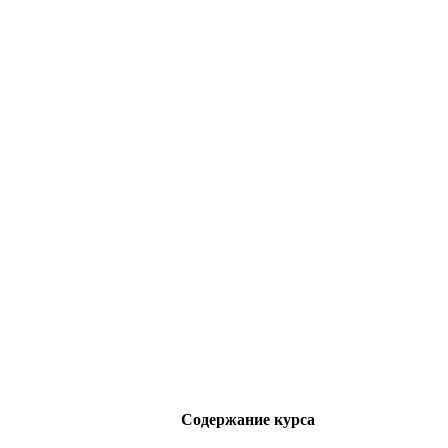
Содержание курса