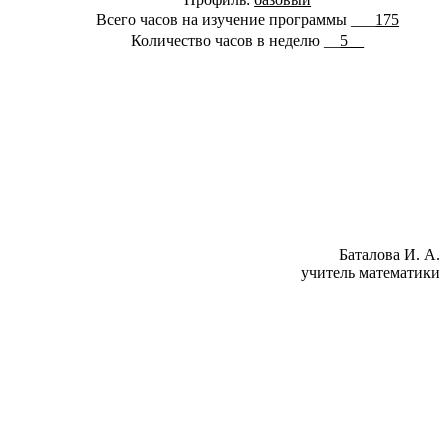
Всего часов на изучение программы ___
175
Количество часов в неделю __
5__
Баталова И. А.
учитель математики