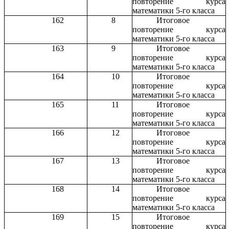
повторение курса
математики 5-го класса
162
8
Итоговое
повторение курса
математики 5-го класса
163
9
Итоговое
повторение курса
математики 5-го класса
164
10
Итоговое
повторение курса
математики 5-го класса
165
11
Итоговое
повторение курса
математики 5-го класса
166
12
Итоговое
повторение курса
математики 5-го класса
167
13
Итоговое
повторение курса
математики 5-го класса
168
14
Итоговое
повторение курса
математики 5-го класса
169
15
Итоговое
повторение курса