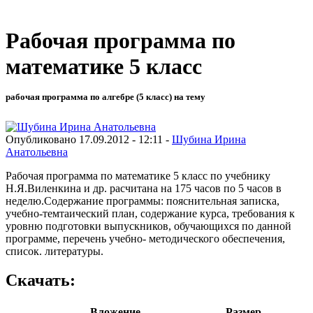
Рабочая программа по
математике 5 класс
рабочая программа по алгебре (5 класс) на тему
Опубликовано 17.09.2012 - 12:11 -
Шубина Ирина
Анатольевна
Рабочая программа по математике 5 класс по учебнику
Н.Я.Виленкина и др. расчитана на 175 часов по 5 часов в
неделю.Содержание программы: пояснительная записка,
учебно-темтаический план, содержание курса, требования к
уровню подготовки выпускников, обучающихся по данной
программе, перечень учебно- методического обеспечения,
список. литературы.
Скачать:
Вложение
Размер