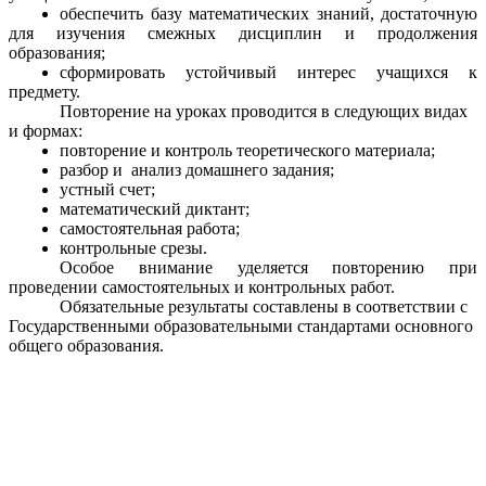
обеспечить базу математических знаний, достаточную
для изучения смежных дисциплин и продолжения
образования;
сформировать устойчивый интерес учащихся к
предмету.
Повторение на уроках проводится в следующих видах
и формах:
повторение и контроль теоретического материала;
разбор и анализ домашнего задания;
устный счет;
математический диктант;
самостоятельная работа;
контрольные срезы.
Особое внимание уделяется повторению при
проведении самостоятельных и контрольных работ.
Обязательные результаты составлены в соответствии с
Государственными образовательными стандартами основного
общего образования.