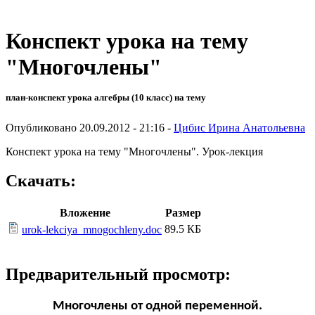
Конспект урока на тему
"Многочлены"
план-конспект урока алгебры (10 класс) на тему
Опубликовано 20.09.2012 - 21:16 -
Цибис Ирина Анатольевна
Конспект урока на тему "Многочлены". Урок-лекция
Скачать:
Вложение
Размер
89.5 КБ
urok-lekciya_mnogochleny.doc
Предварительный просмотр:
Многочлены от одной переменной.