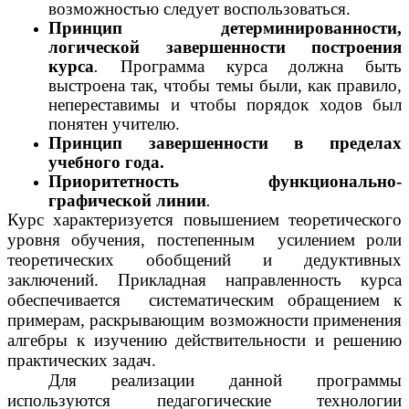
возможностью следует воспользоваться.
Принцип детерминированности,
логической завершенности построения
курса
.
Программа курса должна быть
выстроена так, чтобы темы были, как правило,
непереставимы и чтобы порядок ходов был
понятен учителю.
Принцип завершенности в пределах
учебного года.
Приоритетность функционально-
графической линии
.
Курс характеризуется повышением теоретического
уровня обучения, постепенным усилением роли
теоретических обобщений и дедуктивных
заключений. Прикладная направленность курса
обеспечивается систематическим обращением к
примерам, раскрывающим возможности применения
алгебры к изучению действительности и решению
практических задач.
Для реализации данной программы
используются педагогические технологии