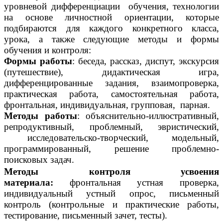
уровневой
дифференциации обучения, технологии
на основе личностной ориентации, которые
подбираются для каждого конкретного класса,
урока, а также следующие методы и формы
обучения и контроля:
Формы работы
: беседа, рассказ, диспут, экскурсия
(путешествие), дидактическая игра,
дифференцированные задания, взаимопроверка,
практическая работа, самостоятельная работа,
фронтальная, индивидуальная, групповая, парная.
Методы работы
: объяснительно-иллюстративный,
репродуктивный, проблемный, эвристический,
исследовательско-творческий, модельный,
программированный, решение проблемно-
поисковых задач.
Методы контроля усвоения
материала:
фронтальная устная проверка,
индивидуальный устный опрос, письменный
контроль (контрольные и практические работы,
тестирование, письменный зачет, тесты).