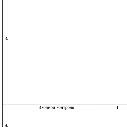
Входной контроль
1