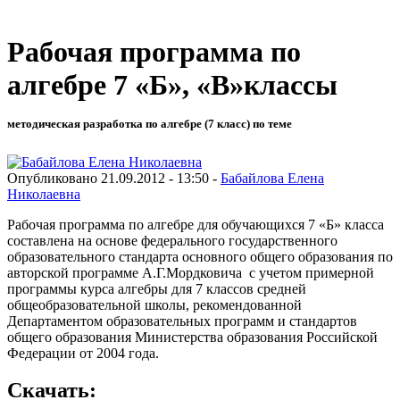
Рабочая программа по
алгебре 7 «Б», «В»классы
методическая разработка по алгебре (7 класс) по теме
Опубликовано 21.09.2012 - 13:50 -
Бабайлова Елена
Николаевна
Рабочая программа по алгебре для обучающихся 7 «Б» класса
составлена на основе федерального государственного
образовательного стандарта основного общего образования по
авторской программе А.Г.Мордковича с учетом примерной
программы курса алгебры для 7 классов средней
общеобразовательной школы, рекомендованной
Департаментом образовательных программ и стандартов
общего образования Министерства образования Российской
Федерации от 2004 года.
Скачать: