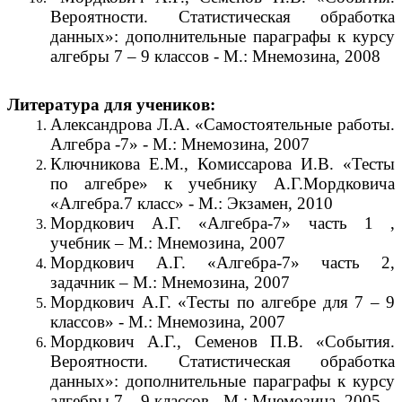
Вероятности. Статистическая обработка
данных»: дополнительные параграфы к курсу
алгебры 7 – 9 классов - М.: Мнемозина, 2008
Литература для учеников:
Александрова Л.А. «Самостоятельные работы.
Алгебра -7» - М.: Мнемозина, 2007
Ключникова Е.М., Комиссарова И.В. «Тесты
по алгебре» к учебнику А.Г.Мордковича
«Алгебра.7 класс» - М.: Экзамен, 2010
Мордкович А.Г. «Алгебра-7» часть 1 ,
учебник – М.: Мнемозина, 2007
Мордкович А.Г. «Алгебра-7» часть 2,
задачник – М.: Мнемозина, 2007
Мордкович А.Г. «Тесты по алгебре для 7 – 9
классов» - М.: Мнемозина, 2007
Мордкович А.Г., Семенов П.В. «События.
Вероятности. Статистическая обработка
данных»: дополнительные параграфы к курсу
алгебры 7 – 9 классов - М.: Мнемозина, 2005