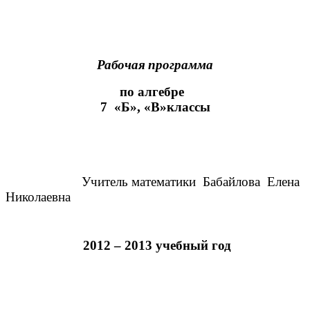
Рабочая программа
по алгебре
7 «Б», «В»классы
Учитель математики
Бабайлова Елена
Николаевна
2012 – 2013 учебный год