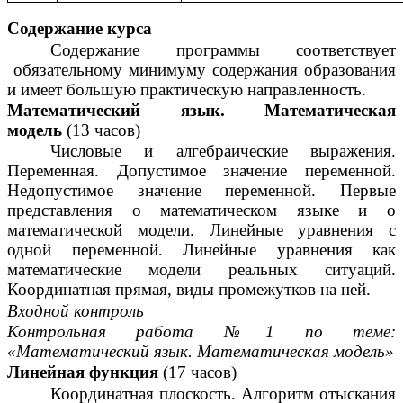
Содержание курса
Содержание программы соответствует
обязательному минимуму содержания образования
и имеет большую практическую направленность.
Математический язык. Математическая
модель
(13 часов)
Числовые и алгебраические выражения.
Переменная. Допустимое значение переменной.
Недопустимое значение переменной. Первые
представления о математическом языке и о
математической модели. Линейные уравнения с
одной переменной. Линейные уравнения как
математические модели реальных ситуаций.
Координатная прямая, виды промежутков на ней.
Входной контроль
Контрольная работа №1 по теме:
«Математический язык. Математическая модель»
Линейная функция
(17 часов)
Координатная плоскость. Алгоритм отыскания