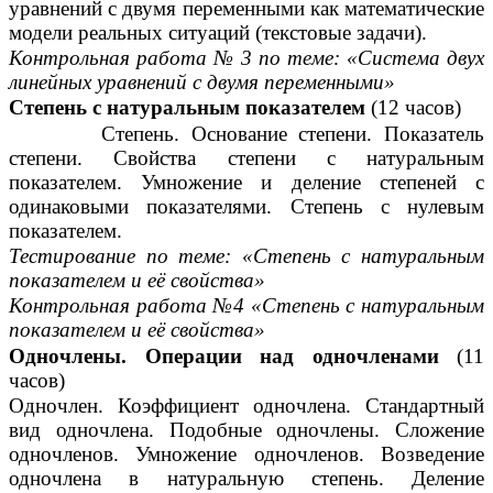
уравнений с двумя переменными как математические
модели реальных ситуаций (текстовые задачи).
Контрольная работа № 3 по теме: «Система двух
линейных уравнений с двумя переменными»
Степень с натуральным показателем
(12 часов)
Степень. Основание степени. Показатель
степени. Свойства степени с натуральным
показателем. Умножение и деление степеней с
одинаковыми показателями. Степень с нулевым
показателем.
Тестирование по теме: «Степень с натуральным
показателем и её свойства»
Контрольная работа №4 «Степень с натуральным
показателем и её свойства»
Одночлены. Операции над одночленами
(11
часов)
Одночлен. Коэффициент одночлена. Стандартный
вид одночлена. Подобные одночлены. Сложение
одночленов. Умножение одночленов. Возведение
одночлена в натуральную степень. Деление