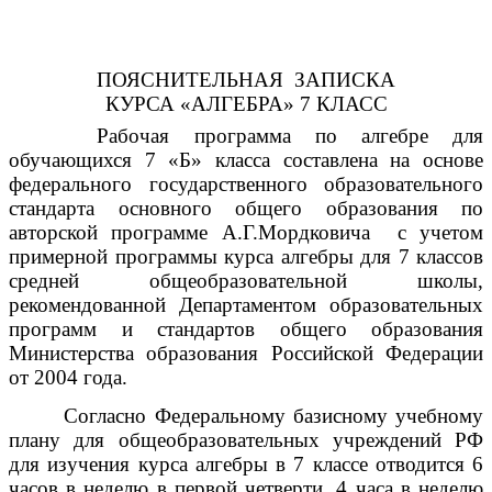
ПОЯСНИТЕЛЬНАЯ ЗАПИСКА
КУРСА «АЛГЕБРА» 7 КЛАСС
Рабочая программа по алгебре для
обучающихся 7 «Б» класса составлена на основе
федерального государственного образовательного
стандарта основного общего образования по
авторской программе А.Г.Мордковича с учетом
примерной программы курса алгебры для 7 классов
средней общеобразовательной школы,
рекомендованной Департаментом образовательных
программ и стандартов общего образования
Министерства образования Российской Федерации
от 2004 года.
Согласно Федеральному базисному учебному
плану для общеобразовательных учреждений РФ
для изучения курса алгебры в 7 классе отводится 6
часов в неделю в первой четверти, 4 часа в неделю