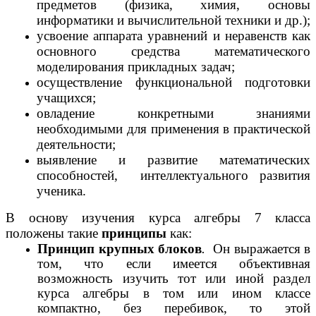
предметов (физика, химия, основы
информатики и вычислительной техники и др.);
усвоение аппарата уравнений и неравенств как
основного средства математического
моделирования прикладных задач;
осуществление функциональной подготовки
учащихся;
овладение конкретными знаниями
необходимыми для применения в практической
деятельности;
выявление и развитие математических
способностей, интеллектуального развития
ученика.
В основу изучения курса алгебры 7 класса
положены такие
принципы
как:
Принцип крупных блоков
.
Он выражается в
том, что если имеется объективная
возможность изучить тот или иной раздел
курса алгебры
в том или ином классе
компактно, без перебивок, то этой