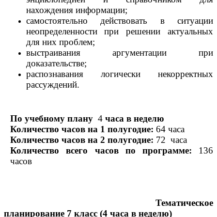
нахождения информации;
самостоятельно действовать в ситуации
неопределенности при решении актуальных
для них проблем;
выстраивания аргументации при
доказательстве;
распознавания логически некорректных
рассуждений.
По учебному плану
4
часа в неделю
Количество часов на 1 полугодие:
64 часа
Количество часов на 2 полугодие:
72 часа
Количество всего часов по программе:
136
часов
Тематическое
планирование 7 класс (4 часа в неделю)