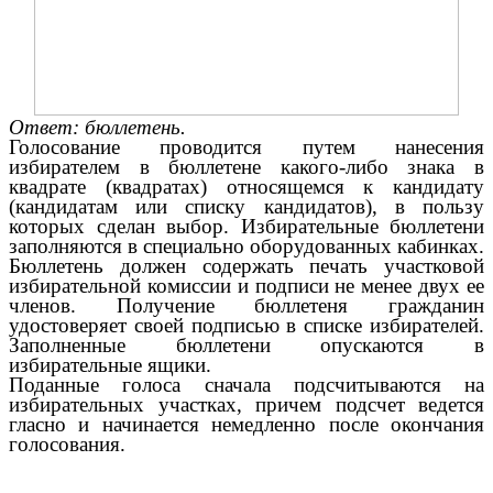
Ответ: бюллетень.
Голосование проводится путем нанесения
избирателем в бюллетене какого-либо знака в
квадрате (квадратах) относящемся к кандидату
(кандидатам или списку кандидатов), в пользу
которых сделан выбор. Избирательные бюллетени
заполняются в специально оборудованных кабинках.
Бюллетень должен содержать печать участковой
избирательной комиссии и подписи не менее двух ее
членов. Получение бюллетеня гражданин
удостоверяет своей подписью в списке избирателей.
Заполненные бюллетени опускаются в
избирательные ящики.
Поданные голоса сначала подсчитываются на
избирательных участках, причем подсчет ведется
гласно и начинается немедленно после окончания
голосования.