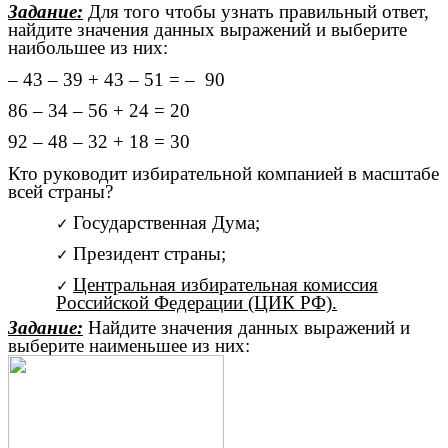
Задание:
Для того чтобы узнать правильный ответ,
найдите значения данных выражений и выберите
наибольшее из них:
– 43 – 39 + 43 – 51 = – 90
86 – 34 – 56 + 24 = 20
92 – 48 – 32 + 18 = 30
Кто руководит избирательной компанией в масштабе
всей страны?
Государственная Дума;
Президент страны;
Центральная избирательная комиссия
Российской Федерации (ЦИК РФ).
Задание:
Найдите значения данных выражений и
выберите наименьшее из них: