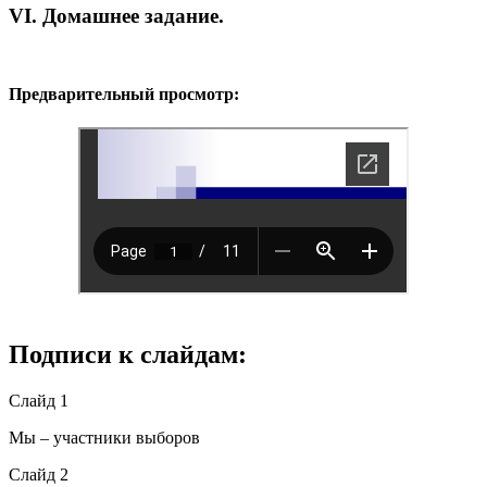
VI. Домашнее задание.
Предварительный просмотр:
Подписи к слайдам:
Слайд 1
Мы – участники выборов
Слайд 2