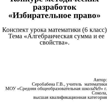
разработок
«Избирательное право»
Конспект урока математики (6 класс)
Тема «Алгебраическая сумма и ее
свойства».
Автор:
Серобабена Г.В., учитель математики
МОУ «Средняя общеобразовательная школа№9» г.
Сокола,
высшая квалификационная категория