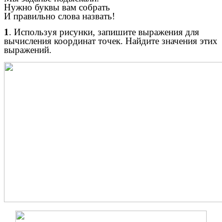
Нужно буквы вам собрать
И правильно слова назвать!
1
. Используя рисунки, запишите выражения для
вычисления координат точек. Найдите значения этих
выражений.