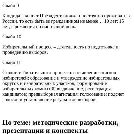
Слайд 9
Кандидат на пост Президента должен постоянно проживать в
России, то есть быть ее гражданином не менее… 10 лет; 15
лет; с рождения по настоящий день.
Слайд 10
Избирательный процесс – деятельность по подготовке и
проведению выборов.
Слайд 11
Стадии избирательного процесса: составление списков
избирателей; образование и утверждение избирательных
округов и избирательных участков; формирование
избирательных комиссий; выдвижение, регистрация
кандидатов; предвыборная агитация; голосование; подсчет
голосов и установление результатов выборов.
По теме: методические разработки,
презентации и конспекты