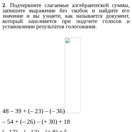
2
. Подчеркните слагаемые алгебраической суммы,
запишите выражение без скобок и найдите его
значение и вы узнаете, как называется документ,
который заполняется при подсчете голосов и
установлении результатов голосования.
48 – 39 + (– 23) – (– 36)
– 54 + (– 26) – (+ 30) + 18