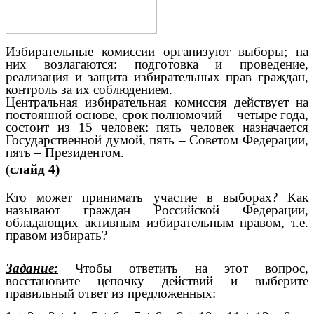
Избирательные комиссии организуют выборы; на
них возлагаются: подготовка и проведение,
реализация и защита избирательных прав граждан,
контроль за их соблюдением.
Центральная избирательная комиссия действует на
постоянной основе, срок полномочий – четыре года,
состоит из 15 человек: пять человек назначается
Государственной думой, пять – Советом Федерации,
пять – Президентом.
(
слайд 4)
Кто может принимать участие в выборах? Как
называют граждан Российской Федерации,
обладающих активным избирательным правом, т.е.
правом избирать?
Задание:
Чтобы ответить на этот вопрос,
восстановите цепочку действий и выберите
правильный ответ из предложенных: