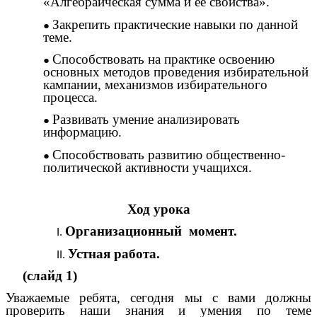
«Алгебраическая сумма и ее свойства».
Закрепить практические навыки по данной
теме.
Способствовать на практике освоению
основных методов проведения избирательной
кампании, механизмов избирательного
процесса.
Развивать умение анализировать
информацию.
Способствовать развитию общественно-
политической активности учащихся.
Ход урока
Организационный момент.
Устная работа.
(слайд 1)
Уважаемые ребята, сегодня мы с вами должны
проверить наши знания и умения по теме