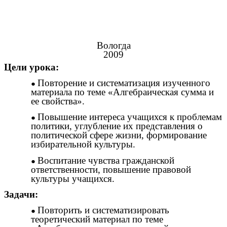
Вологда
2009
Цели урока:
Повторение и систематизация изученного
материала по теме «Алгебраическая сумма и
ее свойства».
Повышение интереса учащихся к проблемам
политики, углубление их представления о
политической сфере жизни, формирование
избирательной культуры.
Воспитание чувства гражданской
ответственности, повышение правовой
культуры учащихся.
Задачи:
Повторить и систематизировать
теоретический материал по теме