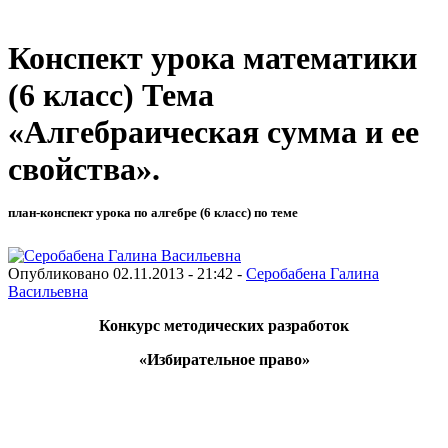
Конспект урока математики
(6 класс) Тема
«Алгебраическая сумма и ее
свойства».
план-конспект урока по алгебре (6 класс) по теме
Опубликовано 02.11.2013 - 21:42 -
Серобабена Галина
Васильевна
Конкурс методических разработок
«Избирательное право»