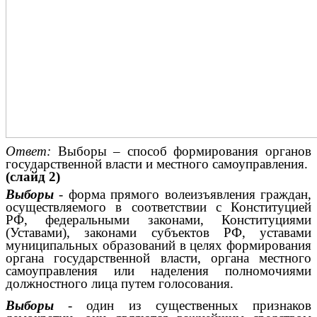
Ответ:
Выборы – способ формирования органов
государственной власти и местного самоуправления.
(слайд 2)
Выборы
- форма прямого волеизъявления граждан,
осуществляемого в соответствии с Конституцией
РФ, федеральными законами, Конституциями
(Уставами), законами субъектов РФ, уставами
муниципальных образований в целях формирования
органа государственной власти, органа местного
самоуправления или наделения полномочиями
должностного лица путем голосования.
Выборы
- один из существенных признаков