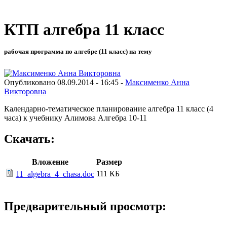
КТП алгебра 11 класс
рабочая программа по алгебре (11 класс) на тему
Опубликовано 08.09.2014 - 16:45 -
Максименко Анна
Викторовна
Календарно-тематическое планирование алгебра 11 класс (4
часа) к учебнику Алимова Алгебра 10-11
Скачать:
Вложение
Размер
111 КБ
11_algebra_4_chasa.doc
Предварительный просмотр: