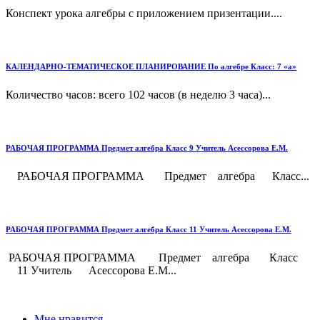
Конспект урока алгебры с приложением призентации....
КАЛЕНДАРНО-ТЕМАТИЧЕСКОЕ ПЛАНИРОВАНИЕ По алгебре Класс: 7 «а»
Количество часов: всего 102 часов (в неделю 3 часа)...
РАБОЧАЯ ПРОГРАММА Предмет алгебра Класс 9 Учитель Асессорова Е.М.
РАБОЧАЯ ПРОГРАММА Предмет алгебра Класс...
РАБОЧАЯ ПРОГРАММА Предмет алгебра Класс 11 Учитель Асессорова Е.М.
РАБОЧАЯ ПРОГРАММА Предмет алгебра Класс
11 Учитель Асессорова Е.М...
Мне нравится