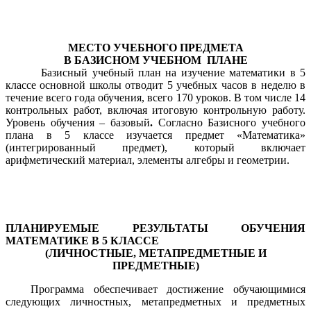
МЕСТО УЧЕБНОГО ПРЕДМЕТА
В БАЗИСНОМ УЧЕБНОМ ПЛАНЕ
Базисный учебный план на изучение математики в 5
классе основной школы отводит 5 учебных часов в неделю в
течение всего года обучения, всего 170 уроков. В том числе 14
контрольных работ, включая итоговую контрольную работу.
Уровень обучения – базовый
.
Согласно Базисного учебного
плана в 5 классе изучается предмет «Математика»
(интегрированный предмет), который включает
арифметический материал, элементы алгебры и геометрии.
ПЛАНИРУЕМЫЕ РЕЗУЛЬТАТЫ ОБУЧЕНИЯ
МАТЕМАТИКЕ В 5 КЛАССЕ
(ЛИЧНОСТНЫЕ, МЕТАПРЕДМЕТНЫЕ И
ПРЕДМЕТНЫЕ)
Программа обеспечивает достижение обучающимися
следующих личностных, метапредметных и предметных