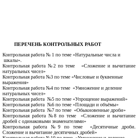
ПЕРЕЧЕНЬ КОНТРОЛЬНЫХ РАБОТ
Контрольная работа № 1 по теме «Натуральные числа и
шкалы».
Контрольная работа №2 по теме «Сложение и вычитание
натуральных чисел»
Контрольная работа №3 по теме «Числовые и буквенные
выражения»
Контрольная работа №4 по теме «Умножение и деление
натуральных чисел»
Контрольная работа №5 по теме «Упрощение выражений»
Контрольная работа №6 по теме «Площади и объёмы»
Контрольная работа №7 по теме «Обыкновенные дроби»
Контрольная работа №8 по теме «Сложение и вычитание
дробей с одинаковыми знаменателями»
Контрольная работа №9 по теме «Десятичные дроби.
Сложение и вычитание десятичных дробей»
Контрольная работа №10 по теме «Умножение и деление