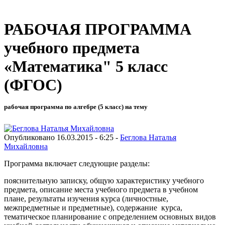
РАБОЧАЯ ПРОГРАММА
учебного предмета
«Математика" 5 класс
(ФГОС)
рабочая программа по алгебре (5 класс) на тему
Опубликовано 16.03.2015 - 6:25 -
Беглова Наталья
Михайловна
Программа включает следующие разделы:
пояснительную записку, общую характеристику учебного
предмета, описание места учебного предмета в учебном
плане, результаты изучения курса (личностные,
межпредметные и предметные), содержание курса,
тематическое планирование с определением основных видов