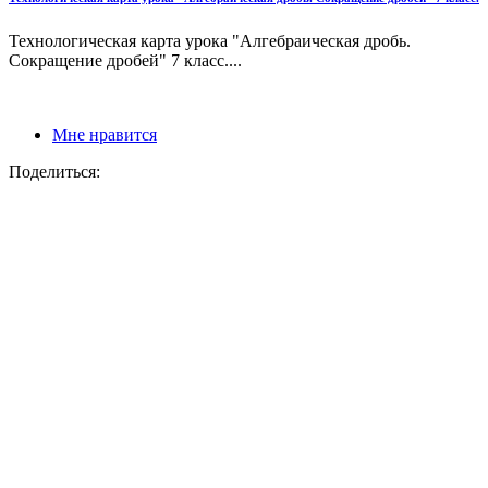
Технологическая карта урока "Алгебраическая дробь.
Сокращение дробей" 7 класс....
Мне нравится
Поделиться: