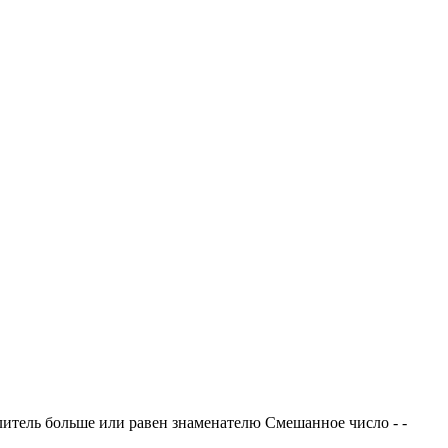
слитель больше или равен знаменателю Смешанное число - -