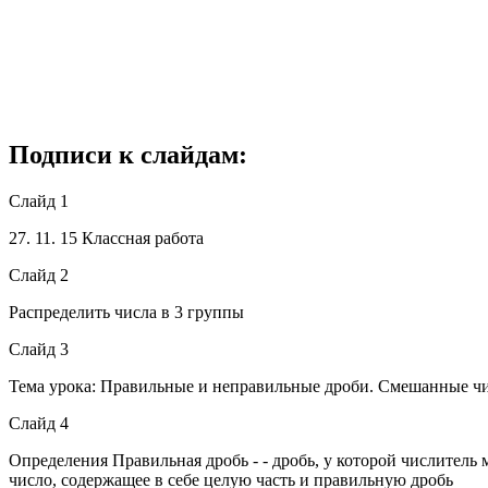
Подписи к слайдам:
Слайд 1
27. 11. 15 Классная работа
Слайд 2
Распределить числа в 3 группы
Слайд 3
Тема урока: Правильные и неправильные дроби. Смешанные чи
Слайд 4
Определения Правильная дробь - - дробь, у которой числитель 
число, содержащее в себе целую часть и правильную дробь