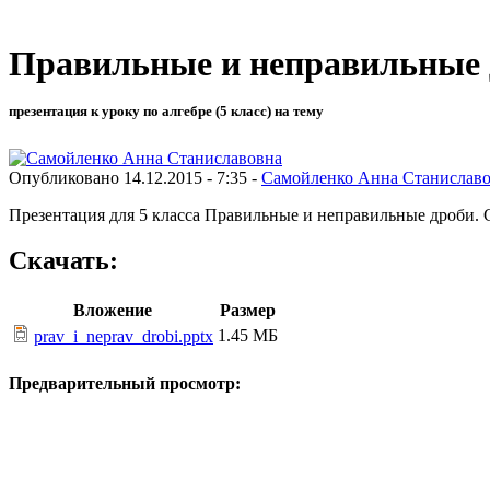
Правильные и неправильные 
презентация к уроку по алгебре (5 класс) на тему
Опубликовано 14.12.2015 - 7:35 -
Самойленко Анна Станислав
Презентация для 5 класса Правильные и неправильные дроби.
Скачать:
Вложение
Размер
1.45 МБ
prav_i_neprav_drobi.pptx
Предварительный просмотр: