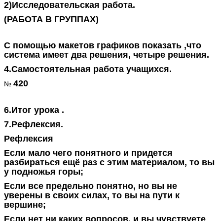
2)Исследовательская работа.
(РАБОТА В ГРУППАХ)
С помощью макетов графиков показать ,что
система имеет два решения, четыре решения.
4.Самостоятельная работа учащихся.
420
№
6.Итог урока .
7.Рефлексия.
Рефлексия
Если мало чего понятного и придется
разбираться ещё раз с этим материалом, то вы
у подножья горы;
Если все предельно понятно, но вы не
уверены в своих силах, то вы на пути к
вершине;
Если нет ни каких вопросов, и вы чувствуете