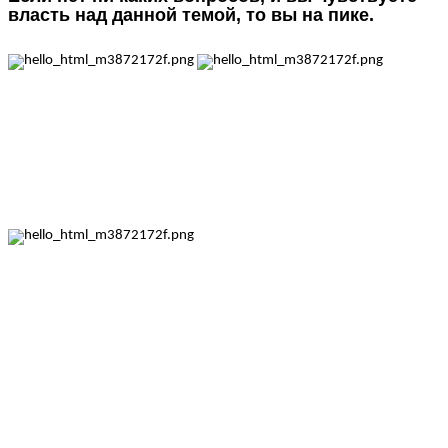
власть над данной темой, то вы на пике.