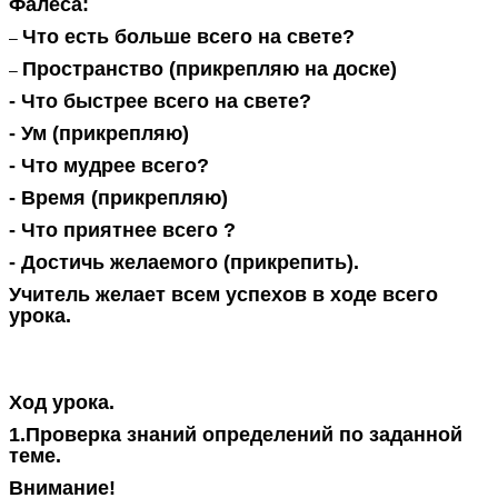
Фалеса:
Что есть больше всего на свете?
–
Пространство (прикрепляю на доске)
–
- Что быстрее всего на свете?
- Ум (прикрепляю)
- Что мудрее всего?
- Время (прикрепляю)
- Что приятнее всего ?
- Достичь желаемого (прикрепить).
Учитель желает всем успехов в ходе всего
урока.
Ход урока.
1.Проверка знаний определений по заданной
теме.
Внимание!