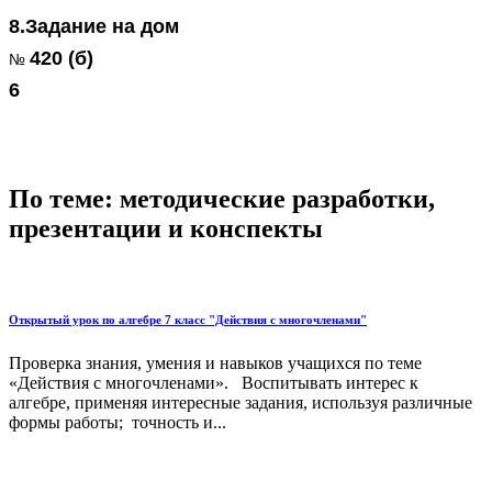
8.Задание на дом
420 (б)
№
6
По теме: методические разработки,
презентации и конспекты
Открытый урок по алгебре 7 класс "Действия с многочленами"
Проверка знания, умения и навыков учащихся по теме
«Действия с многочленами». Воспитывать интерес к
алгебре, применяя интересные задания, используя различные
формы работы; точность и...