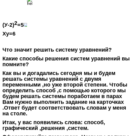
2
(У-2)
=5
Xy=6
Что значит решить систему уравнений?
Какие способы решения систем уравнений вы
помните?
Как вы и догадались сегодня мы и будем
решать системы уравнений с двумя
переменными ,но уже второй степени. Чтобы
определить способ ,с помощью которого мы
будем решать системы поработаем в парах
Вам нужно выполнить задание на карточках
.Ответ будет соответствовать словам у меня
на столе.
Итак, у вас появились слова: способ,
графический ,решения ,систем.