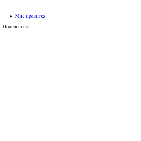
Мне нравится
Поделиться: