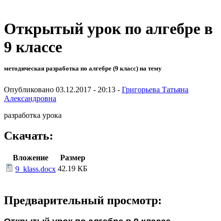
Открытый урок по алгебре в
9 классе
методическая разработка по алгебре (9 класс) на тему
Опубликовано 03.12.2017 - 20:13 -
Григорьева Татьяна
Александровна
разработка урока
Скачать:
Вложение
Размер
42.19 КБ
9_klass.docx
Предварительный просмотр: