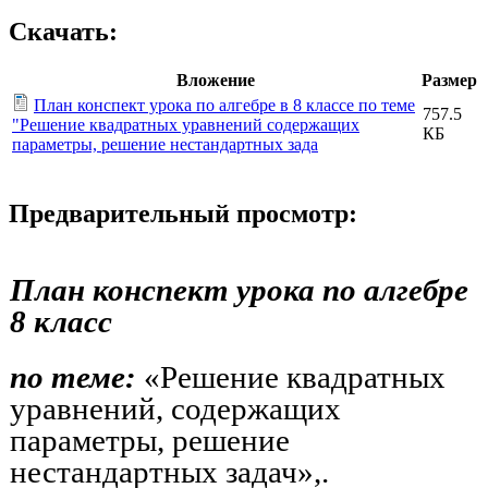
Скачать:
Вложение
Размер
План конспект урока по алгебре в 8 классе по теме
757.5
"Решение квадратных уравнений содержащих
КБ
параметры, решение нестандартных зада
Предварительный просмотр:
План конспект урока по алгебре
8 класс
по теме:
«Решение квадратных
уравнений, содержащих
параметры, решение
нестандартных задач»,.