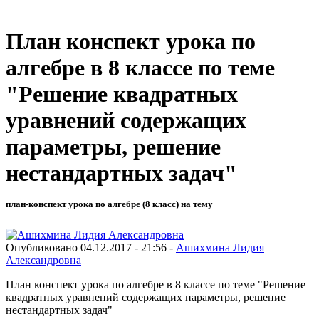
План конспект урока по
алгебре в 8 классе по теме
"Решение квадратных
уравнений содержащих
параметры, решение
нестандартных задач"
план-конспект урока по алгебре (8 класс) на тему
Опубликовано 04.12.2017 - 21:56 -
Ашихмина Лидия
Александровна
План конспект урока по алгебре в 8 классе по теме "Решение
квадратных уравнений содержащих параметры, решение
нестандартных задач"