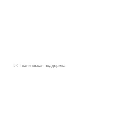
Техническая поддержка