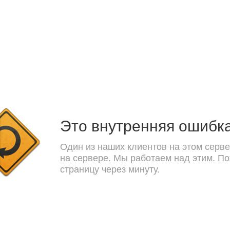
Это внутренняя ошибк
Один из наших клиентов на этом серве
на сервере. Мы работаем над этим. П
страницу через минуту.