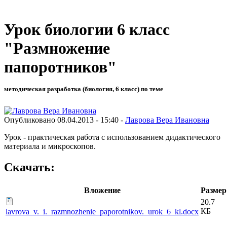
Урок биологии 6 класс
"Размножение
папоротников"
методическая разработка (биология, 6 класс) по теме
Опубликовано 08.04.2013 - 15:40 -
Лаврова Вера Ивановна
Урок - практическая работа с использованием дидактического
материала и микроскопов.
Скачать:
Вложение
Размер
20.7
КБ
lavrova_v._i._razmnozhenie_paporotnikov._urok_6_kl.docx