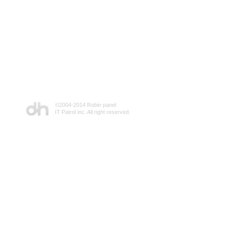
©2004-2014 Robin panel
IT Patrol inc. All right reserved.