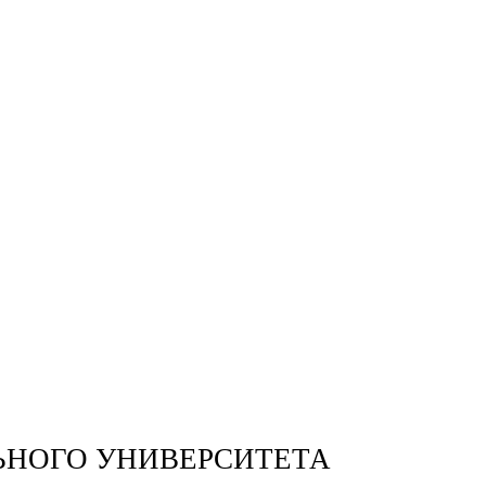
ЬНОГО УНИВЕРСИТЕТА