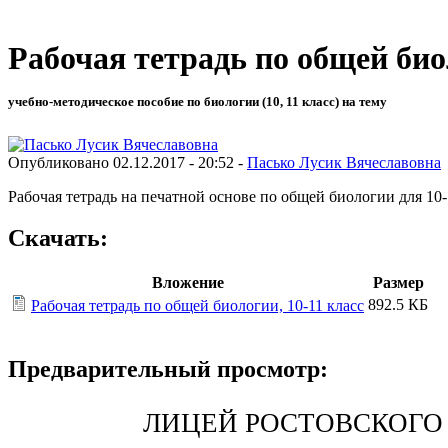
Рабочая тетрадь по общей био
учебно-методическое пособие по биологии (10, 11 класс) на тему
Опубликовано 02.12.2017 - 20:52 -
Пасько Лусик Вячеславовна
Рабочая тетрадь на печатной основе по общей биологии для 10-
Скачать:
Вложение
Размер
892.5 КБ
Рабочая тетрадь по общей биологии, 10-11 класс
Предварительный просмотр:
ЛИЦЕЙ РОСТОВСКОГО