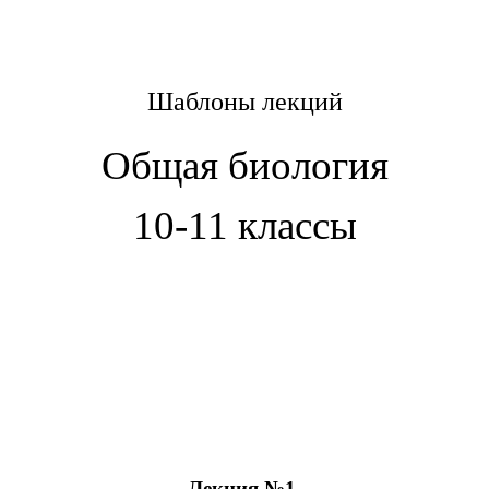
Шаблоны лекций
Общая биология
10-11 классы
Лекция №1.