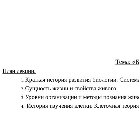
Тема: «
План лекции.
Краткая история развития биологии. Систем
Сущность жизни и свойства живого.
Уровни организации и методы познания жив
История изучения клетки. Клеточная теория