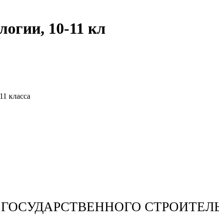
логии, 10-11 кл
11 класса
 ГОСУДАРСТВЕННОГО СТРОИТЕЛ