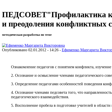
ПЕДСОВЕТ"Профилактика кон
и преодоления конфликтных с
методическая разработка по теме
Опубликовано 02.01.2012 - 14:26 -
Ефименко Маргарита Викто
Ознакомление педагогов с понятием конфликта, изучение
2. Осознание и осмысление членами педагогического со
3. Определение педагогами особенностей поведения конф
4. Осознание членами педсовета того, что направленнос
педагогического взаимодействия.
5. Восполнение пробела в подготовке учителей в област