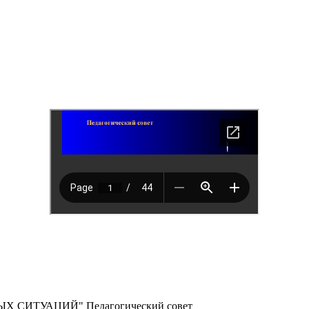
СИТУАЦИЙ" Педагогический совет