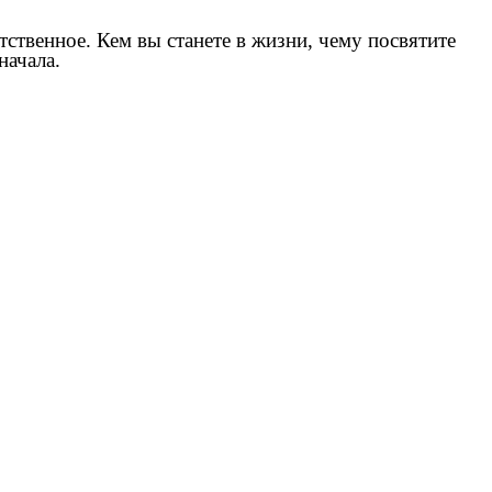
тственное. Кем вы станете в жизни, чему посвятите
начала.