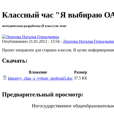
Классный час "Я выбираю 
методическая разработка (9 класс) по теме
Опубликовано 21.01.2012 - 15:54 -
Ленцова Наталья Геннадьевн
Проект направлен для старших классов. В целях информирован
Скачать:
Вложение
Размер
37.5 КБ
klassnyy_chas_o_vybore_professii5.doc
Предварительный просмотр:
Негосударственное общеобразовательн