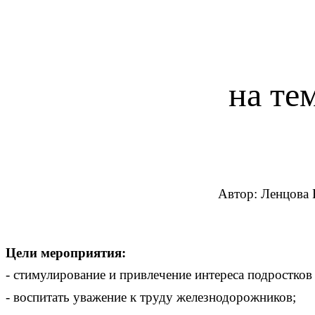
на те
Автор: Ленцова 
Цели мероприятия:
- стимулирование и привлечение интереса подро
- воспитать уважение к труду железнодорожников;