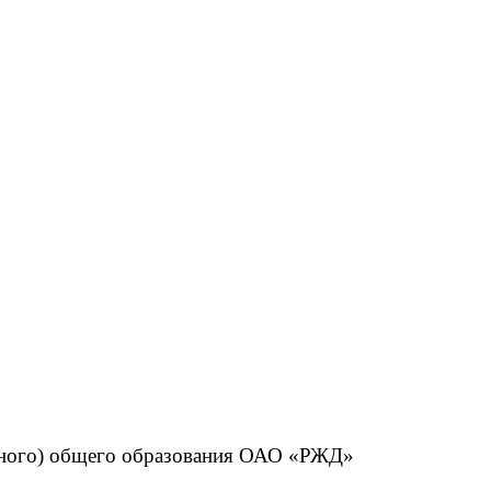
олного) общего образования ОАО «РЖД»