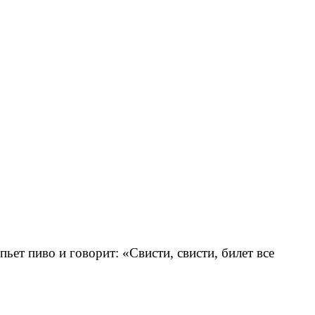
ьет пиво и говорит: «Свисти, свисти, билет все