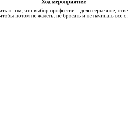
Ход мероприятия:
ить о том, что выбор профессии – дело серьезное, отве
тобы потом не жалеть, не бросать и не начинать все с 