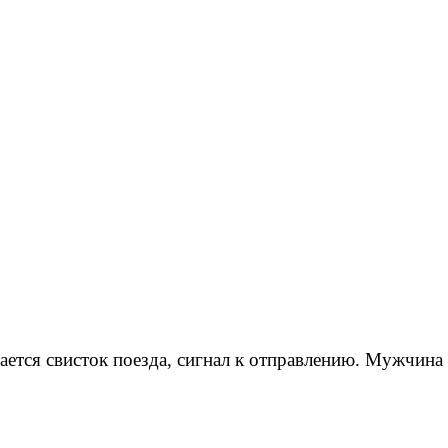
ается свисток поезда, сигнал к отправлению. Мужчина п