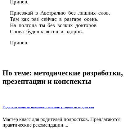
Припев.
Приезжай в Австралию без лишних слов,
Там как раз сейчас в разгаре осень.
На полгода ты без всяких докторов
Снова будешь весел и здоров.
Припев.
По теме: методические разработки,
презентации и конспекты
Родители меня не понимают или как услышать подростка
Мастер класс для родителей подростков. Предлагаются
практические рекомендации....