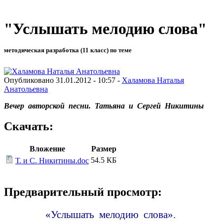
"Услышать мелодию слова"
методическая разработка (11 класс) по теме
Опубликовано 31.01.2012 - 10:57 -
Халамова Наталья
Анатольевна
Вечер авторской песни. Татьяна и Сергей Никитины
Скачать:
Вложение
Размер
54.5 КБ
Т. и С. Никитины.doc
Предварительный просмотр:
«Услышать мелодию слова».