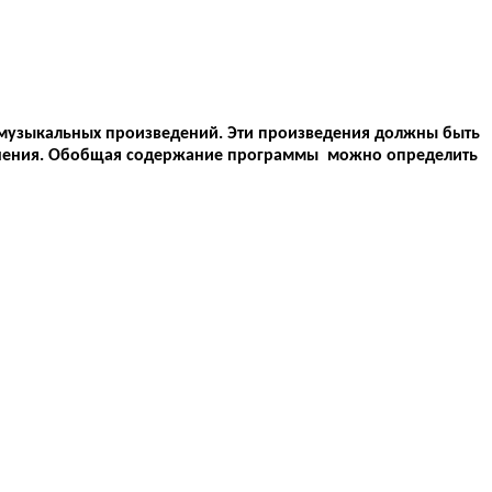
 музыкальных произведений. Эти произведения должны быть
олнения. Обобщая содержание программы можно определить