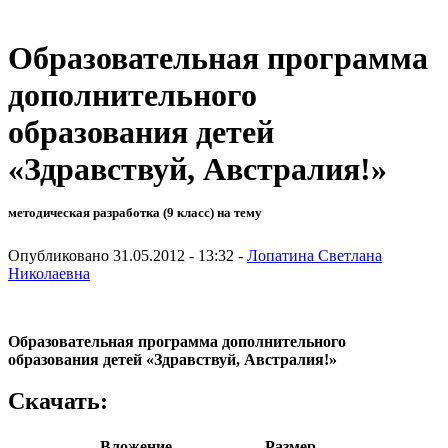
Образовательная программа
дополнительного
образования детей
«Здравствуй, Австралия!»
методическая разработка (9 класс) на тему
Опубликовано 31.05.2012 - 13:32 -
Лопатина Светлана
Николаевна
Образовательная программа
дополнительного
образования детей
«Здравствуй, Австралия!»
Скачать:
Вложение
Размер