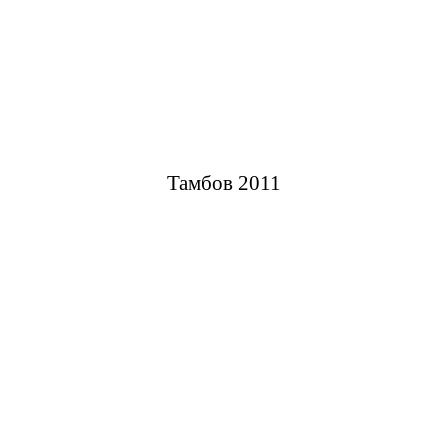
Тамбов 2011