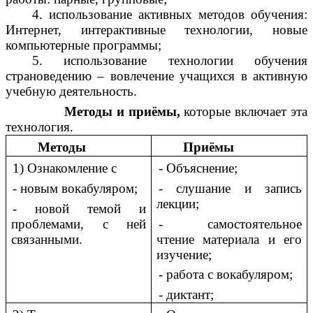
4. использование активных методов обучения:
Интернет, интерактивные технологии, новые
компьютерные программы;
5. использование технологии обучения
страноведению – вовлечение учащихся в активную
учебную деятельность.
Методы и приёмы,
которые включает эта
технология.
Методы
Приёмы
1) Ознакомление с
- Объяснение;
- новым вокабуляром;
- слушание и запись
лекции;
- новой темой и
проблемами, с ней
- самостоятельное
связанными.
чтение материала и его
изучение;
- работа с вокабуляром;
- диктант;