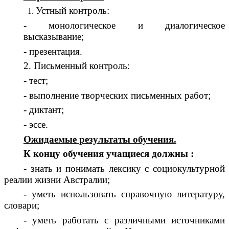
Устный контроль:
- монологическое и диалогическое
высказывание;
- презентация.
2. Письменный контроль:
- тест;
- выполнение творческих письменных работ;
- диктант;
- эссе.
Ожидаемые результаты обучения.
К концу обучения учащиеся должны :
-
знать и понимать лексику с социокультурной
реалии жизни Австралии;
- уметь использовать справочную литературу,
словари;
- уметь работать с различными источниками