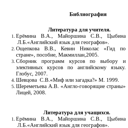
Библиография
Литература для учителя.
Ерёмина В.А., Майоршина С.В., Цыбина
Л.Б.«Английский язык для географов».
Ощепкова В.В., Кевин Николас «Гид по
стране», пособие, Макмиллан,2005.
Сборник программ курсов по выбору и
элективных курсов по английскому языку.
Глобус, 2007.
Шевцова С.В.«Миф или загадка?» М. 1999.
Шереметьева А.В. «Англо-говорящие страны»
Лицей, 2008.
Литература для учащихся.
Ерёмина В.А., Майоршина С.В., Цыбина
Л.Б.«Английский язык для географов».