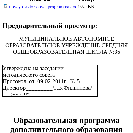
97.5 КБ
novaya_avtorskaya_programma.doc
Предварительный просмотр:
МУНИЦИПАЛЬНОЕ АВТОНОМНОЕ
ОБРАЗОВАТЕЛЬНОЕ УЧРЕЖДЕНИЕ СРЕДНЯЯ
ОБЩЕОБРАЗОВАТЕЛЬНАЯ ШКОЛА №36
Утверждена на заседании
методического совета
Протокол от 09.02.2011г. № 5
Директор_________/Г.В.Филиппова/
(печать ОУ)
Образовательная программа
дополнительного образования