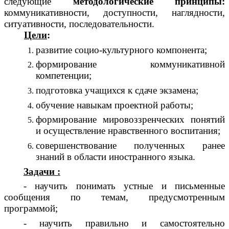
следующие
методологические принципы:
коммуникативности, доступности, наглядности,
ситуативности, последовательности.
Цели
:
развитие социо-культурного компонента;
формирование коммуникативной
компетенции;
подготовка учащихся к сдаче экзамена;
обучение навыкам проектной работы;
формирование мировоззренческих понятий
и осуществление нравственного воспитания;
совершенствование полученных ранее
знаний в области иностранного языка.
Задачи :
- научить понимать устные и письменные
сообщения по темам, предусмотренным
программой;
- научить правильно и самостоятельно