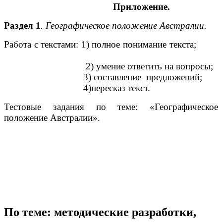
Приложение.
Раздел 1
. Географическое положение Австралии.
Работа с текстами: 1) полное понимание текста;
2) умение ответить на вопросы;
3) составление предложений;
4)пересказ текст.
Тестовые задания по теме: «Географическое
положение Австралии».
По теме: методические разработки,