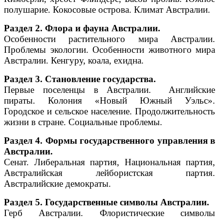
полушарие. Кокосовые острова. Климат Австралии.
Раздел 2. Флора и фауна Австралии.
Особенности растительного мира Австралии.
Проблемы экологии. Особенности животного мира
Австралии. Кенгуру, коала, ехидна.
Раздел 3. Становление государства.
Первые поселенцы в Австралии. Английские
пираты. Колония «Новый Южный Уэльс».
Городское и сельское население. Продолжительность
жизни в стране. Социальные проблемы.
Раздел 4. Формы государственного управления в
Австралии.
Сенат. Либеральная партия, Национальная партия,
Австралийская лейбористская партия.
Австралийские демократы.
Раздел 5. Государственные символы Австралии.
Герб Австралии. Флористические символы