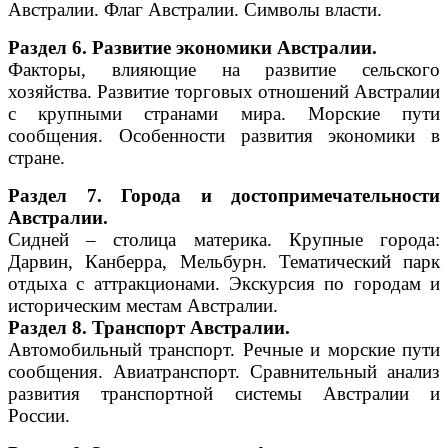
Австралии. Флаг Австралии. Символы власти.
Раздел 6. Развитие экономики Австралии.
Факторы, влияющие на развитие сельского
хозяйства. Развитие торговых отношений Австралии
с крупными странами мира. Морские пути
сообщения. Особенности развития экономики в
стране.
Раздел 7. Города и достопримечательности
Австралии.
Сидней – столица материка. Крупные города:
Дарвин, Канберра, Мельбурн. Тематический парк
отдыха с аттракционами. Экскурсия по городам и
историческим местам Австралии.
Раздел 8. Транспорт Австралии.
Автомобильный транспорт. Речные и морские пути
сообщения. Авиатранспорт. Сравнительный анализ
развития транспортной системы Австралии и
России.