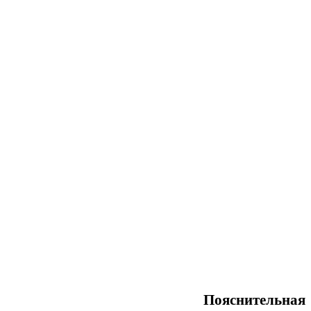
Пояснительная