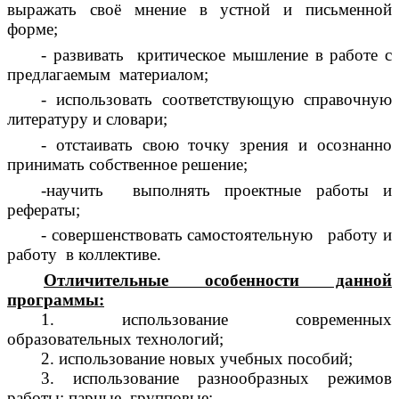
выражать своё мнение в устной и письменной
форме;
- развивать критическое мышление в работе с
предлагаемым материалом;
- использовать соответствующую справочную
литературу и словари;
- отстаивать свою точку зрения и осознанно
принимать собственное решение;
-научить выполнять проектные работы и
рефераты;
- совершенствовать самостоятельную работу и
работу в коллективе.
Отличительные особенности данной
программы:
1. использование современных
образовательных технологий;
2. использование новых учебных пособий;
3. использование разнообразных режимов
работы: парные, групповые;