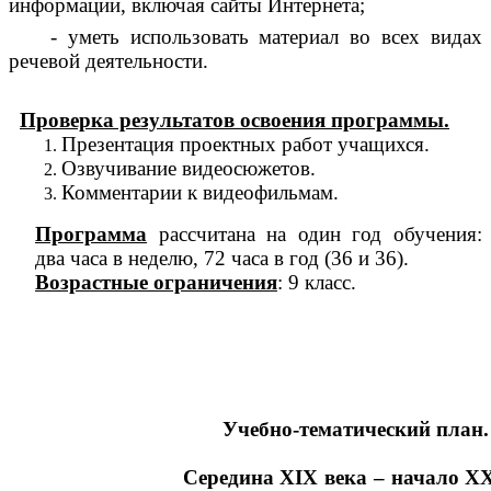
информации, включая сайты Интернета;
- уметь использовать материал во всех видах
речевой деятельности.
Проверка результатов освоения программы.
Презентация проектных работ учащихся.
Озвучивание видеосюжетов.
Комментарии к видеофильмам.
Программа
рассчитана на один год обучения:
два часа в неделю, 72 часа в год (36 и 36).
Возрастные ограничения
: 9 класс.
Учебно-тематический план.
Середина XIX века – начало X