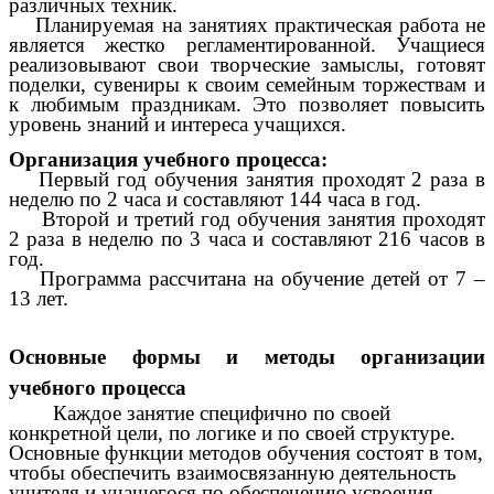
различных техник.
Планируемая на занятиях практическая работа не
является жестко регламентированной. Учащиеся
реализовывают свои творческие замыслы, готовят
поделки, сувениры к своим семейным торжествам и
к любимым праздникам. Это позволяет повысить
уровень знаний и интереса учащихся.
Организация учебного процесса:
Первый год обучения занятия проходят 2 раза в
неделю по 2 часа и составляют 144 часа в год.
Второй и третий год обучения занятия проходят
2 раза в неделю по 3 часа и составляют 216 часов в
год.
Программа рассчитана на обучение детей от 7 –
13 лет.
Основные формы и методы организации
учебного процесса
Каждое занятие специфично по своей
конкретной цели, по логике и по своей структуре.
Основные функции методов обучения состоят в том,
чтобы обеспечить взаимосвязанную деятельность
учителя и учащегося по обеспечению усвоения