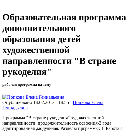
Образовательная программа
дополнительного
образования детей
художественной
направленности "В стране
рукоделия"
рабочая программа на тему
Опубликовано 14.02.2013 - 14:55 -
Попкова Елена
Геннадьевна
Программа "В стране рукоделия" художественной
направленности, продолжительность освоения-3 года,
адаптированная ,модульная. Разделы прграммы: 1. Работа с