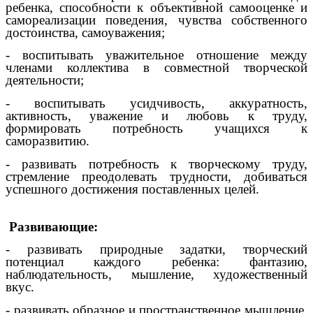
ребенка, способности к объективной самооценке и
самореализации поведения, чувства собственного
достоинства, самоуважения;
- воспитывать уважительное отношение между
членами коллектива в совместной творческой
деятельности;
- воспитывать усидчивость, аккуратность,
активность, уважение и любовь к труду,
формировать потребность учащихся к
саморазвитию.
- развивать потребность к творческому труду,
стремление преодолевать трудности, добиваться
успешного достижения поставленных целей.
Развивающие:
- развивать природные задатки, творческий
потенциал каждого ребенка: фантазию,
наблюдательность, мышление, художественный
вкус.
- развивать образное и пространственное мышление,