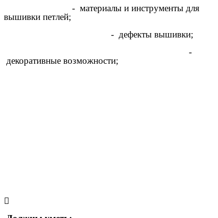
- материалы и инструменты для
вышивки петлей;
- дефекты вышивки;
-
декоративные возможности;
󰀡