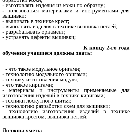
- изготовлять изделия из кожи по образцу;
- пользоваться материалами и инструментами для
вышивки;
- вышивать в технике крест;
- выполнять изделия в технике вышивка петлей;
- разрабатывать орнамент;
- устранять дефекты вышивки;
К концу 2-го года
обучения учащиеся должны знать:
- что такое модульное оригами;
- технологию модульного оригами;
- технику изготовления модуля;
- что такое киригами;
- материалы и инструменты применяемые для
изготовления изделий в технике киригами;
- техники лоскутного шитья;
- технологию разработки схем для вышивки;
- технологию изготовления изделий в технике
вышивка крестом, вышивка петлей;
Должны уметь: