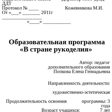
ДДТ
Протокол № ____ Кожевникова М.И.
От «___» _______ 2011г
________________
«____» ___________
Образовательная программа
«В стране рукоделия»
Автор: педагог
дополнительного образования
Попкова Елена Геннадьевна
Направленность деятельности:
художественно-эстетическая
Продолжительность освоения программы: 3
года
Возраст учащихся: 7 лет