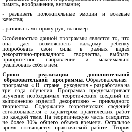
память, воображение, внимание;
- развивать положительные эмоции и волевые
качества;
- развивать моторику рук, глазомер.
Особенностью данной программы является то, что
она дает возможность каждому ребенку
попробовать свои силы в разных видах
декоративно-прикладного творчества, выбрать
приоритетное направление и максимально
реализовать себя в нем.
Сроки реализации дополнительной
образовательной программы.
Образовательная
программа « В стране рукоделия » разработана на
три года обучения. Программа предусматривает
изучение необходимых теоретических сведений по
выполнению изделий декоративно – прикладного
творчества. Содержание теоретических сведений
согласовывается с характером практических работ
по каждой теме. На теоретическую часть отводится
не более 30% общего объема времени. Остальное
время посвящается практической работе. Теория