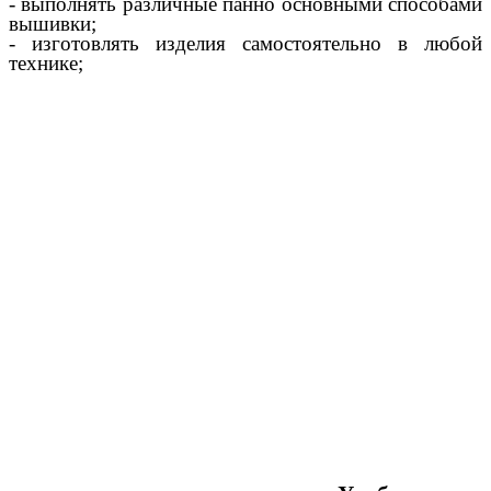
- выполнять различные панно основными способами
вышивки;
- изготовлять изделия самостоятельно в любой
технике;