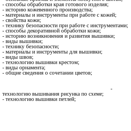
- способы обработки края готового изделия;
- историю кожевенного производства;
- материалы и инструменты при работе с кожей;
- свойства кожи;
- технику безопасности при работе с инструментами;
- способы декоративной обработки кожи;
- историю возникновения и развития вышивки;
- виды вышивки;
- технику безопасности;
- материалы и инструменты для вышивки;
- виды швов;
- технологию вышивки крестом;
- виды орнамента;
- общие сведения о сочетании цветов;
-
технологию вышивания рисунка по схеме;
- технологию вышивки петлей;