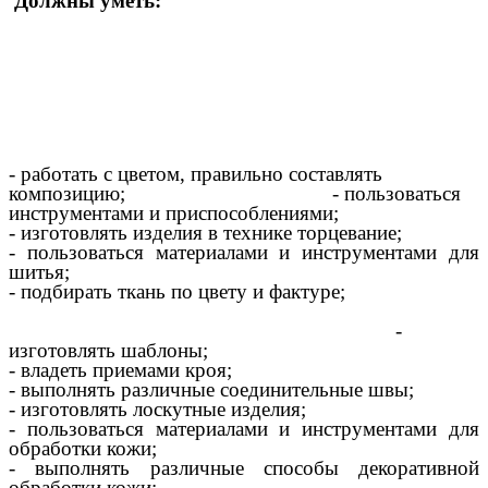
Должны уметь:
- работать с цветом, правильно составлять
композицию; - пользоваться
инструментами и приспособлениями;
- изготовлять изделия в технике торцевание;
- пользоваться материалами и инструментами для
шитья;
- подбирать ткань по цвету и фактуре;
-
изготовлять шаблоны;
- владеть приемами кроя;
- выполнять различные соединительные швы;
- изготовлять лоскутные изделия;
- пользоваться материалами и инструментами для
обработки кожи;
- выполнять различные способы декоративной
обработки кожи;