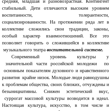
средняя, младшая и разновозрастная. Контингент
стабильный. Дети отличаются высоким уровнем
воспитанности, толерантности,
социализированности. На протяжении ряда лет в
коллективе сложились свои традиции, законы,
особый характер взаимоотношений. Все это
позволяет говорить о сложившейся в коллективе
музыкального театра
воспитательной системе.
Современный уровень культуры у
значительной части российской молодежи по
основным показателям духовного и нравственного
развития крайне низок. Молодые люди равнодушны
к проблемам общества, своих близких, отчуждены и
безынициативны. Снижен эстетический вкус,
суррогат массовой культуры возводится в идеал.
Настоящая культура, искусство, в том числе и