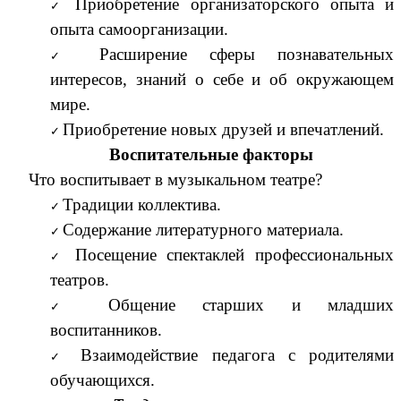
Приобретение организаторского опыта и
опыта самоорганизации.
Расширение сферы познавательных
интересов, знаний о себе и об окружающем
мире.
Приобретение новых друзей и впечатлений.
Воспитательные факторы
Что воспитывает в музыкальном театре?
Традиции коллектива.
Содержание литературного материала.
Посещение спектаклей профессиональных
театров.
Общение старших и младших
воспитанников.
Взаимодействие педагога с родителями
обучающихся.