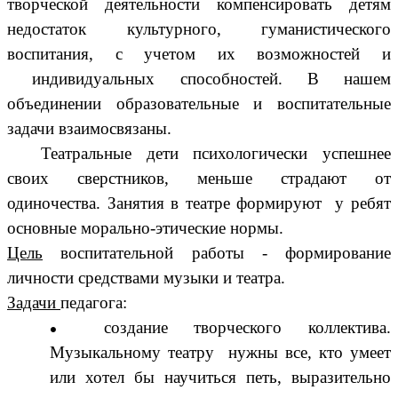
творческой деятельности компенсировать детям
недостаток культурного, гуманистического
воспитания, с учетом их возможностей и
индивидуальных способностей. В нашем
объединении образовательные и воспитательные
задачи взаимосвязаны.
Театральные дети психологически успешнее
своих сверстников, меньше страдают от
одиночества. Занятия в театре формируют у ребят
основные морально-этические нормы.
Цель
воспитательной работы - формирование
личности средствами музыки и театра.
Задачи
педагога:
создание творческого коллектива.
Музыкальному театру нужны все, кто умеет
или хотел бы научиться петь, выразительно