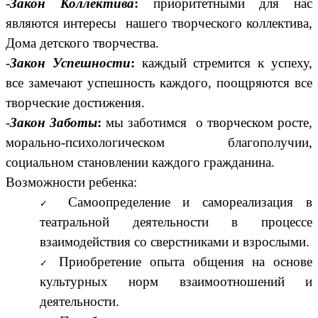
-
Закон Коллектива
:
приоритетными для нас
являются интересы нашего творческого коллектива,
Дома детского творчества.
-
Закон Успешности
:
каждый стремится к успеху,
все замечают успешность каждого, поощряются все
творческие достижения.
-
Закон Заботы
:
мы заботимся о творческом росте,
морально-психологическом благополучии,
социальном становлении каждого гражданина.
Возможности ребенка:
Самоопределение и самореализация в
театральной деятельности в процессе
взаимодействия со сверстниками и взрослыми.
Приобретение опыта общения на основе
культурных норм взаимоотношений и
деятельности.