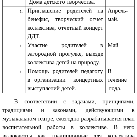
Дома детского творчества.
Приглашение родителей на
Апрель-
бенефис, творческий отчет
май.
коллектива, отчетный концерт
ДДТ.
Участие родителей в
Май
загородной прогулке, выезде
коллектива детей на природу.
Помощь родителей педагогу
В
в организации концертных
течение
выступлений детей.
года.
В соответствии с задачами, принципами,
традициями и законами, действующими в
музыкальном театре, ежегодно разрабатывается план
воспитательной работы в коллективе. В него
включаются как традиционные для коллектива