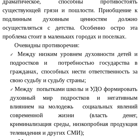
драматическое, способны противостоять
существующей грязи и пошлости. Приобщение к
подлинным духовным ценностям должно
осуществляться с детства. Особенно остро эта
проблема стоит в маленьких городах и поселках.
Очевидны противоречия:
Между низким уровнем духовности детей и
подростков и потребностью государства в
гражданах, способных нести ответственность за
свою судьбу и судьбу страны;
Между попытками школы и УДО формировать
духовный мир подростков и негативным
влиянием на молодежь социальных явлений
современной жизни (власть денег,
криминализация среды, низкопробная продукция
телевидения и других СМИ);