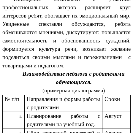
профессиональных актеров расширяет круг
интересов ребят, обогащает их эмоциональный мир.
Увиденные спектакли обсуждаются, ребята
обмениваются мнениями, дискутируют: повышается
самостоятельность и обоснованность суждений,
формируется культура речи, возникает желание
поделиться своими мыслями и переживаниями с
товарищами и педагогом.
Взаимодействие педагога с родителями
обучающихся.
(примерная циклограмма)
№ п/п
Направления и формы работы
Сроки
с родителями
Планирование работы с
Август
родителями на учебный год.
Сбор заявлений родителей о
Август-