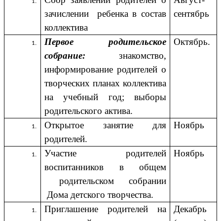
зачислении ребенка в состав
сентябрь
коллектива
Первое родительское
Октябрь.
собрание:
знакомство,
информирование родителей о
творческих планах коллектива
на учебный год; выборы
родительского актива.
Открытое занятие для
Ноябрь
родителей.
Участие родителей
Ноябрь
воспитанников в общем
родительском собрании
Дома детского творчества.
Приглашение родителей на
Декабрь