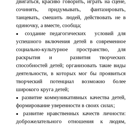
двигаться, красиво говорить, играть на сцене,
сочинять, придумывать, фантазировать,
танцевать, смешить людей, действовать не в
одиночку, а вместе, сообща;
создание педагогических условий для
успешного включения детей в современное
социально-культурное пространство, для
раскрытия и развития творческих
способностей детей; организовать такие виды
деятельности, в которых мог бы проявиться
творческий потенциал возможно более
широкого круга детей;
развитие коммуникативных качества детей,
формирование уверенности в своих силах;
развитие нравственных качеств личности:
доброжелательного отношения к людям,