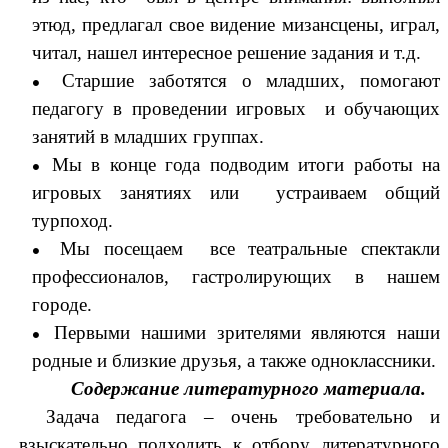
этюд, предлагал свое видение мизансцены, играл,
читал, нашел интересное решение задания и т.д.
Старшие заботятся о младших, помогают
педагогу в проведении игровых и обучающих
занятий в младших группах.
Мы в конце года подводим итоги работы на
игровых занятиях или устраиваем общий
турпоход.
Мы посещаем все театральные спектакли
профессионалов, гастролирующих в нашем
городе.
Первыми нашими зрителями являются наши
родные и близкие друзья, а также одноклассники.
Содержание литературного материала.
Задача педагога – очень требовательно и
взыскательно подходить к отбору литературного