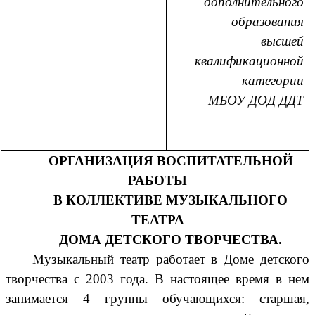
дополнительного
образования
высшей
квалификационной
категории
МБОУ ДОД ДДТ
ОРГАНИЗАЦИЯ ВОСПИТАТЕЛЬНОЙ
РАБОТЫ
В КОЛЛЕКТИВЕ МУЗЫКАЛЬНОГО
ТЕАТРА
ДОМА ДЕТСКОГО ТВОРЧЕСТВА.
Музыкальный театр работает в Доме детского
творчества с 2003 года. В настоящее время в нем
занимается 4 группы обучающихся: старшая,