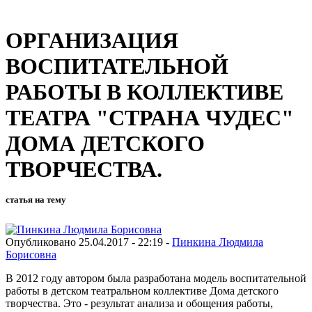
ОРГАНИЗАЦИЯ
ВОСПИТАТЕЛЬНОЙ
РАБОТЫ В КОЛЛЕКТИВЕ
ТЕАТРА "СТРАНА ЧУДЕС"
ДОМА ДЕТСКОГО
ТВОРЧЕСТВА.
статья на тему
Опубликовано 25.04.2017 - 22:19 -
Пинкина Людмила
Борисовна
В 2012 году автором была разработана модель воспитательной
работы в детском театральном коллективе Дома детского
творчества. Это - результат анализа и обощения работы,