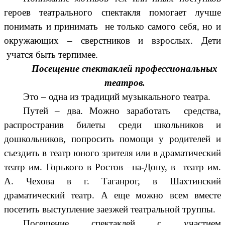
героев театрального спектакля помогает лучше
понимать и принимать не только самого себя, но и
окружающих – сверстников и взрослых. Дети
учатся быть терпимее.
Посещение спектаклей профессиональных
театров.
Это – одна из традиций музыкального театра.
Путей – два. Можно заработать средства,
распространив билеты среди школьников и
дошкольников, попросить помощи у родителей и
съездить в театр юного зрителя или в драматический
театр им. Горького в Ростов –на-Дону, в театр им.
А. Чехова в г. Таганрог, в Шахтинский
драматический театр. А еще можно всем вместе
посетить выступление заезжей театральной труппы.
Посещение спектаклей с участием