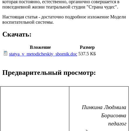
которая постоянно, естественно, органично совершается в
повседневной жизни театральной студии "Страна чудес".
Настоящая статья - достаточно подробное изложение Модели
воспитательной системы.
Скачать:
Вложение
Размер
537.5 КБ
statya_v_metodicheskiy_sbornik.doc
Предварительный просмотр:
Пинкина Людмила
Борисовна
педагог