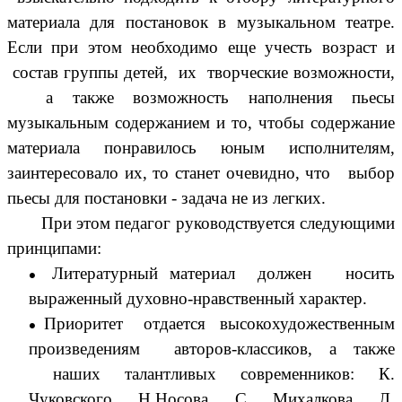
материала для постановок в музыкальном театре.
Если при этом необходимо еще учесть возраст и
состав группы детей, их творческие возможности,
а также возможность наполнения пьесы
музыкальным содержанием и то, чтобы содержание
материала понравилось юным исполнителям,
заинтересовало их, то станет очевидно, что выбор
пьесы для постановки - задача не из легких.
При этом педагог руководствуется следующими
принципами:
Литературный материал должен носить
выраженный духовно-нравственный характер.
Приоритет отдается высокохудожественным
произведениям авторов-классиков, а также
наших талантливых современников: К.
Чуковского, Н.Носова, С. Михалкова, Л.