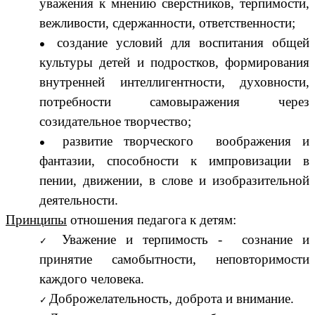
уважения к мнению сверстников, терпимости,
вежливости, сдержанности, ответственности;
создание условий для воспитания общей
культуры детей и подростков, формирования
внутренней интеллигентности, духовности,
потребности самовыражения через
созидательное творчество;
развитие творческого воображения и
фантазии, способности к импровизации в
пении, движении, в слове и изобразительной
деятельности.
Принципы
отношения педагога к детям:
Уважение и терпимость - сознание и
принятие самобытности, неповторимости
каждого человека.
Доброжелательность, доброта и внимание.