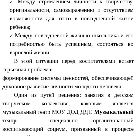
Между стремлением личности к творчеству,
оригинальности, самовыражению и отсутствием
возможности для этого в повседневной жизни
ребенка;
Между повседневной жизнью школьника и его
потребностью быть успешным, состояться во
взрослой жизни.
В этой ситуации перед воспитателями встает
серьезная
проблема
:
формирование системы ценностей, обеспечивающей
духовное развитие личности молодого человека.
Один из путей решения: занятия в детском
творческом коллективе, каковым является
музыкальный театр МОУ ДОД ДДТ.
Музыкальный
театр
– специально организованный
воспитывающий социум, призванный в процессе