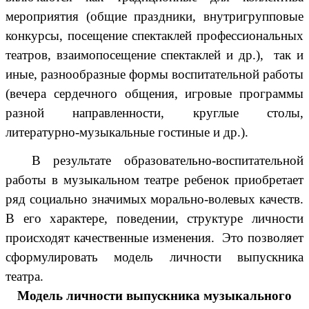
мероприятия (общие праздники, внутригрупповые
конкурсы, посещение спектаклей профессиональных
театров, взаимопосещение спектаклей и др.), так и
иные, разнообразные формы воспитательной работы
(вечера сердечного общения, игровые программы
разной направленности, круглые столы,
литературно-музыкальные гостиные и др.).
В результате образовательно-воспитательной
работы в музыкальном театре ребенок приобретает
ряд социально значимых морально-волевых качеств.
В его характере, поведении, структуре личности
происходят качественные изменения. Это позволяет
сформулировать модель личности выпускника
театра.
Модель личности выпускника музыкального