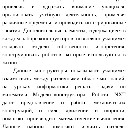
привлечь и удержать внимание учащихся,
организовать учебную деятельность, применяя
различные предметы, и проводить интегрированные
занятия. Дополнительные элементы, содержащиеся в
каждом наборе конструкторов, позволяют учащимся
создавать модели собственного изобретения,
конструировать роботов, которые используются в
жизни.
Данные конструкторы показывают учащимся
взаимосвязь между различными областями знаний,
на уроках информатики решать задачи по
математике. Модели конструктора Робота NXT
дают представление о работе механических
конструкций, о силе, движении и скорости,
помогают производить математические вычисления.
Данные наборы помогают изучить разделы