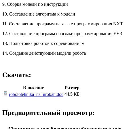
9. Сборка модели по инструкции
10. Составление алгоритма к модели
11. Составление программ на языке программирования NXT
12. Составление программ на языке программирования EV3
13. Подготовка роботов к соревнованиям
14. Создание действующей модели робота
Скачать:
Вложение
Размер
44.5 КБ
robototehnika_na_urokah.doc
Предварительный просмотр:
Муниципальное бюджетное образовательное