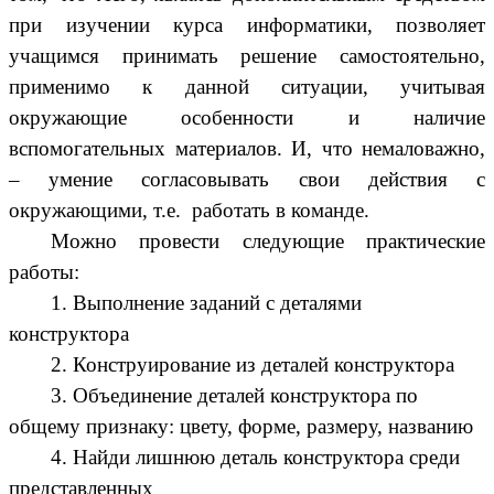
при изучении курса информатики, позволяет
учащимся принимать решение самостоятельно,
применимо к данной ситуации, учитывая
окружающие особенности и наличие
вспомогательных материалов. И, что немаловажно,
– умение согласовывать свои действия с
окружающими, т.е. работать в команде.
Можно провести следующие практические
работы:
1. Выполнение заданий с деталями
конструктора
2. Конструирование из деталей конструктора
3. Объединение деталей конструктора по
общему признаку: цвету, форме, размеру, названию
4. Найди лишнюю деталь конструктора среди
представленных