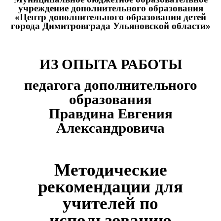
учреждение дополнительного образования
«Центр дополнительного образования детей
города Димитровграда Ульяновской области»
ИЗ ОПЫТА РАБОТЫ
педагога дополнительного
образования
Правдина Евгения
Александровича
Методические
рекомендации для
учителей по
использованию