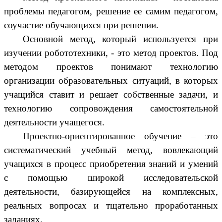
проблемы педагогом, решение ее самим педагогом,
соучастие обучающихся при решении.
Основной метод, который используется при
изучении робототехники, - это метод проектов. Под
методом проектов понимают технологию
организации образовательных ситуаций, в которых
учащийся ставит и решает собственные задачи, и
технологию сопровождения самостоятельной
деятельности учащегося.
Проектно-ориентированное обучение – это
систематический учебный метод, вовлекающий
учащихся в процесс приобретения знаний и умений
с помощью широкой исследовательской
деятельности, базирующейся на комплексных,
реальных вопросах и тщательно проработанных
заданиях.