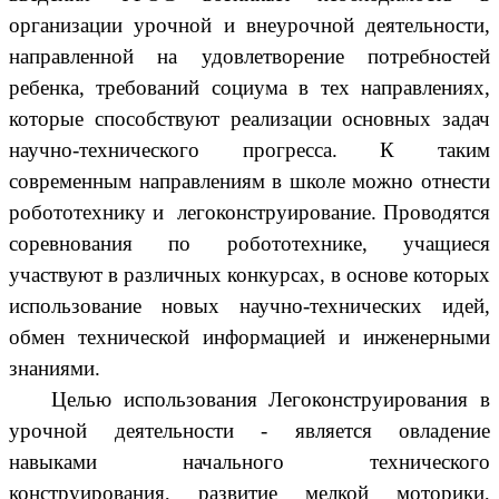
организации урочной и внеурочной деятельности,
направленной на удовлетворение потребностей
ребенка, требований социума в тех направлениях,
которые способствуют реализации основных задач
научно-технического прогресса. К таким
современным направлениям в школе можно отнести
робототехнику и легоконструирование. Проводятся
соревнования по робототехнике, учащиеся
участвуют в различных конкурсах, в основе которых
использование новых научно-технических идей,
обмен технической информацией и инженерными
знаниями.
Целью использования Легоконструирования в
урочной деятельности - является овладение
навыками начального технического
конструирования, развитие мелкой моторики,