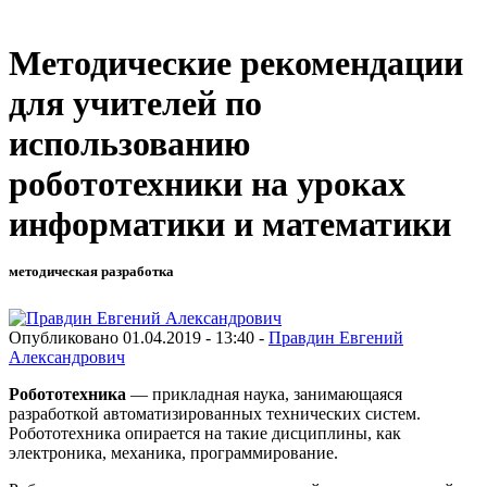
Методические рекомендации
для учителей по
использованию
робототехники на уроках
информатики и математики
методическая разработка
Опубликовано 01.04.2019 - 13:40 -
Правдин Евгений
Александрович
Робототехника
— прикладная наука, занимающаяся
разработкой автоматизированных технических систем.
Робототехника опирается на такие дисциплины, как
электроника, механика, программирование.