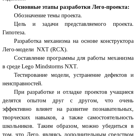
Основные этапы разработки Лего-проекта:
Обозначение темы проекта.
Цель и задачи представляемого проекта.
Гипотеза.
Разработка механизма на основе конструктора
Лего-модели NXT (RCX).
Составление программы для работы механизма
в среде Lego Mindstorms NXT.
Тестирование модели, устранение дефектов и
неисправностей.
При разработке и отладке проектов учащиеся
делятся опытом друг с другом, что очень
эффективно влияет на развитие познавательных,
творческих навыков, а также самостоятельность
школьников. Таким образом, можно убедиться в
том, что Лего, являясь дополнительным средством