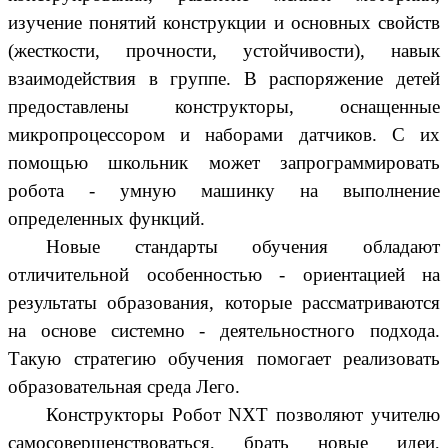
изучение понятий конструкции и основных свойств
(жесткости, прочности, устойчивости), навык
взаимодействия в группе. В распоряжение детей
предоставлены конструкторы, оснащенные
микропроцессором и наборами датчиков. С их
помощью школьник может запрограммировать
робота - умную машинку на выполнение
определенных функций.
Новые стандарты обучения обладают
отличительной особенностью - ориентацией на
результаты образования, которые рассматриваются
на основе системно - деятельностного подхода.
Такую стратегию обучения помогает реализовать
образовательная среда Лего.
Конструкторы Робот NXT позволяют учителю
самосовершенствоваться, брать новые идеи,