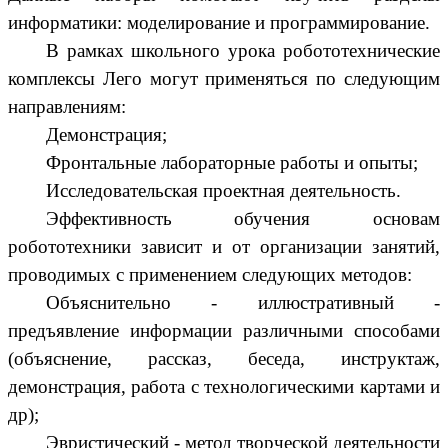
информатики: моделирование и программирование.
В рамках школьного урока робототехнические
комплексы Лего могут применяться по следующим
направлениям:
Демонстрация;
Фронтальные лабораторные работы и опыты;
Исследовательская проектная деятельность.
Эффективность обучения основам
робототехники зависит и от организации занятий,
проводимых с применением следующих методов:
Объяснительно - иллюстративный -
предъявление информации различными способами
(объяснение, рассказ, беседа, инструктаж,
демонстрация, работа с технологическими картами и
др);
Эвристический - метод творческой деятельности