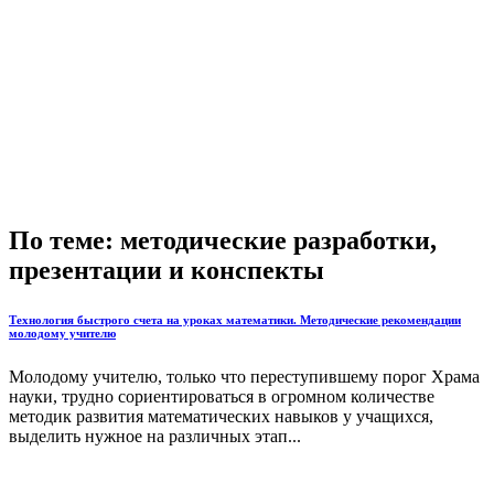
По теме: методические разработки,
презентации и конспекты
Технология быстрого счета на уроках математики. Методические рекомендации
молодому учителю
Молодому учителю, только что переступившему порог Храма
науки, трудно сориентироваться в огромном количестве
методик развития математических навыков у учащихся,
выделить нужное на различных этап...