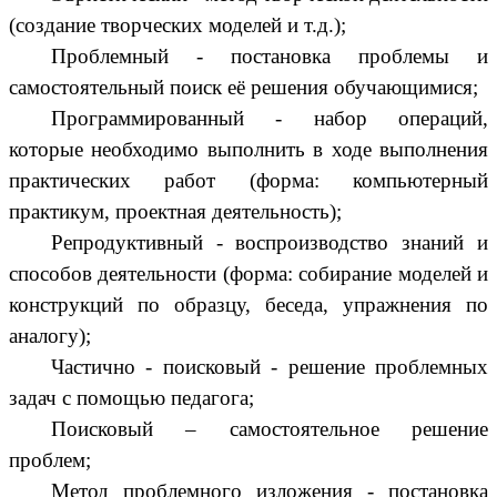
(создание творческих моделей и т.д.);
Проблемный - постановка проблемы и
самостоятельный поиск её решения обучающимися;
Программированный - набор операций,
которые необходимо выполнить в ходе выполнения
практических работ (форма: компьютерный
практикум, проектная деятельность);
Репродуктивный - воспроизводство знаний и
способов деятельности (форма: собирание моделей и
конструкций по образцу, беседа, упражнения по
аналогу);
Частично - поисковый - решение проблемных
задач с помощью педагога;
Поисковый – самостоятельное решение
проблем;
Метод проблемного изложения - постановка