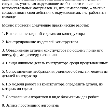
ситуации, учитывая окружающие особенности и наличие
вспомогательных материалов. И, что немаловажно, – умение
согласовывать свои действия с окружающими, т.е. работать в
команде.
Можно провести следующие практические работы:
1. Выполнение заданий с деталями конструктора
2. Конструирование из деталей конструктора
3. Объединение деталей конструктора по общему признаку:
цвету, форме, размеру, названию
4. Найди лишнюю деталь конструктора среди представленных
5. Сопоставление изображения реального объекта и модели из
деталей конструктора
6. По модели робота из конструктора определить детали, из
которых он сделан
7. Составление алгоритмов в виде блок-схемы для робота
8. Запись простейшего алгоритма