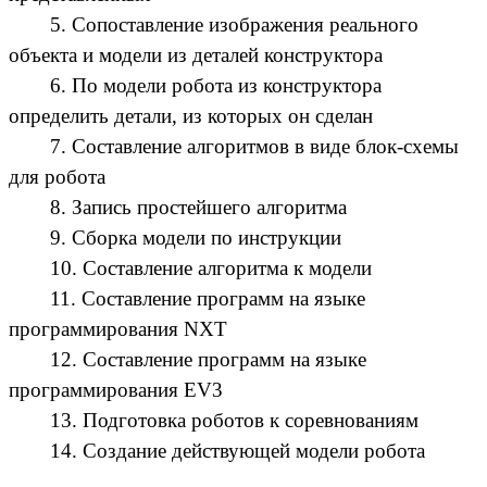
5. Сопоставление изображения реального
объекта и модели из деталей конструктора
6. По модели робота из конструктора
определить детали, из которых он сделан
7. Составление алгоритмов в виде блок-схемы
для робота
8. Запись простейшего алгоритма
9. Сборка модели по инструкции
10. Составление алгоритма к модели
11. Составление программ на языке
программирования NXT
12. Составление программ на языке
программирования EV3
13. Подготовка роботов к соревнованиям
14. Создание действующей модели робота