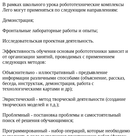
В рамках школьного урока робототехнические комплексы
Лего могут применяться по следующим направлениям:
Демонстрация;
Фронтальные лабораторные работы и опыты;
Исследовательская проектная деятельность.
Эффективность обучения основам робототехники зависит и
от организации занятий, проводимых с применением
следующих методов:
Объяснительно - иллюстративный - предъявление
информации различными способами (объяснение, рассказ,
беседа, инструктаж, демонстрация, работа с
технологическими картами и др);
Эвристический - метод творческой деятельности (создание
творческих моделей и т.д.);
Проблемный - постановка проблемы и самостоятельный
поиск её решения обучающимися;
Программированный - набор операций, которые необходимо