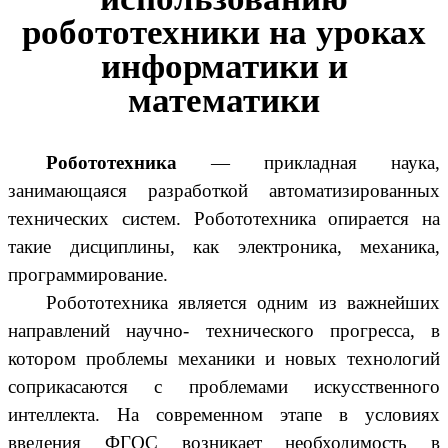
робототехники на уроках
информатики и
математики
Робототехника
— прикладная наука,
занимающаяся разработкой автоматизированных
технических систем. Робототехника опирается на
такие дисциплины, как электроника, механика,
программирование.
Робототехника является одним из важнейших
направлений научно- технического прогресса, в
котором проблемы механики и новых технологий
соприкасаются с проблемами искусственного
интеллекта. На современном этапе в условиях
введения ФГОС возникает необходимость в