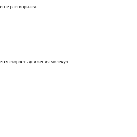
и не растворился.
тся скорость движения молекул.