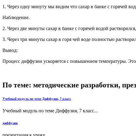
1. Через одну минуту мы видим что сахар в банке с горячей вод
Наблюдение.
2. Через две минуты сахар в банке с горячей водой растворился
3. Через три минуты сахар в горя чей воде полностью растворил
Вывод:
Процесс диффузии ускоряется с повышением температуры. Это 
По теме: методические разработки, пр
Учебный модуль по теме Диффузия, 7 класс
Учебный модуль по теме Диффузия, 7 класс...
диффузия
презентация к уроку...