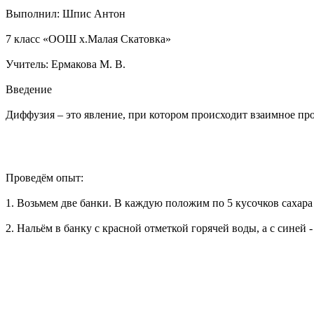
Выполнил: Шпис Антон
7 класс «ООШ х.Малая Скатовка»
Учитель: Ермакова М. В.
Введение
Диффузия – это явление, при котором происходит взаимное пр
Проведём опыт:
1. Возьмем две банки. В каждую положим по 5 кусочков сахара
2. Нальём в банку с красной отметкой горячей воды, а с синей 