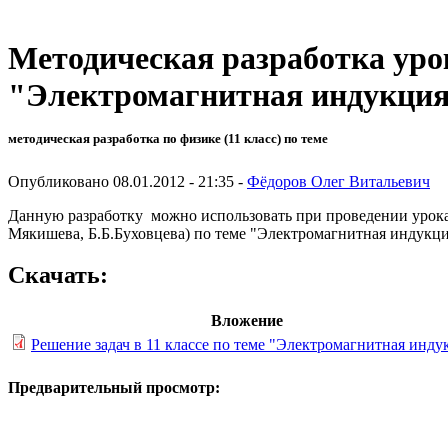
Методическая разработка урок
"Электромагнитная индукци
методическая разработка по физике (11 класс) по теме
Опубликовано 08.01.2012 - 21:35 -
Фёдоров Олег Витальевич
Данную разработку можно использовать при проведении урока п
Мякишева, Б.Б.Буховцева) по теме "Электромагнитная индукци
Скачать:
Вложение
Решение задач в 11 классе по теме "Электромагнитная инду
Предварительный просмотр: