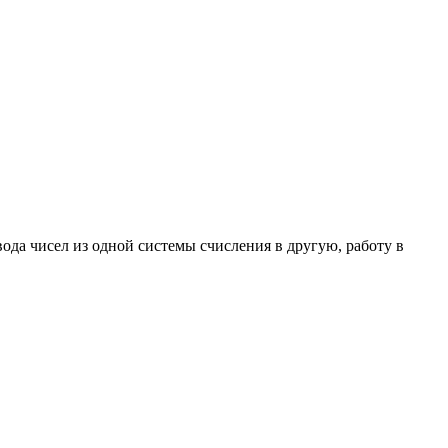
да чисел из одной системы счисления в другую, работу в