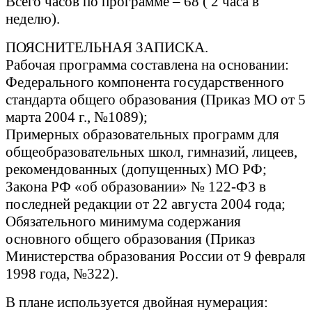
Всего часов по программе – 68 ( 2 часа в
неделю).
ПОЯСНИТЕЛЬНАЯ ЗАПИСКА.
Рабочая программа составлена на основании:
Федерального компонента государственного
стандарта общего образования (Приказ МО от 5
марта 2004 г., №1089);
Примерных образовательных программ для
общеобразовательных школ, гимназий, лицеев,
рекомендованных (допущенных) МО РФ;
Закона РФ «об образовании» № 122-ФЗ в
последней редакции от 22 августа 2004 года;
Обязательного минимума содержания
основного общего образования (Приказ
Министерства образования России от 9 февраля
1998 года, №322).
В плане используется двойная нумерация: