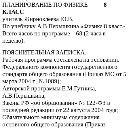
ПЛАНИРОВАНИЕ ПО ФИЗИКЕ
8
КЛАСС
учитель Жирноклеева Ю.В.
По учебнику А.В.Перышкина «Физика 8 класс».
Всего часов по программе – 68 (2 часа в
неделю).
ПОЯСНИТЕЛЬНАЯ ЗАПИСКА.
Рабочая программа составлена на основании:
Федерального компонента государственного
стандарта общего образования (Приказ МО от 5
марта 2004 г., №1089);
Авторской программы Е.М.Гутника,
А.В.Перышкина;
Закона РФ «об образовании» № 122-ФЗ в
последней редакции от 22 августа 2004 года;
Обязательного минимума содержания
основного общего образования (Приказ