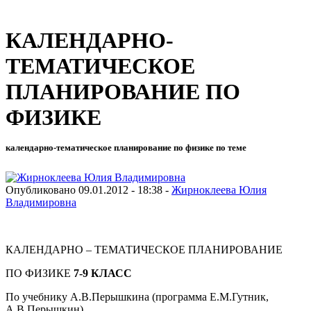
КАЛЕНДАРНО-
ТЕМАТИЧЕСКОЕ
ПЛАНИРОВАНИЕ ПО
ФИЗИКЕ
календарно-тематическое планирование по физике по теме
Опубликовано 09.01.2012 - 18:38 -
Жирноклеева Юлия
Владимировна
КАЛЕНДАРНО – ТЕМАТИЧЕСКОЕ ПЛАНИРОВАНИЕ
ПО ФИЗИКЕ
7-9 КЛАСС
По учебнику А.В.Перышкина (программа Е.М.Гутник,
А.В.Перышкин).