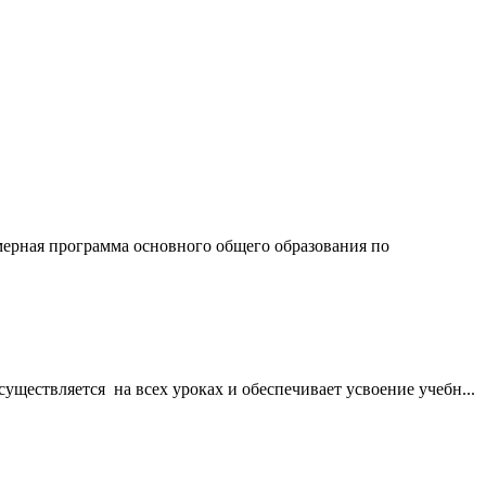
мерная программа основного общего образования по
уществляется на всех уроках и обеспечивает усвоение учебн...