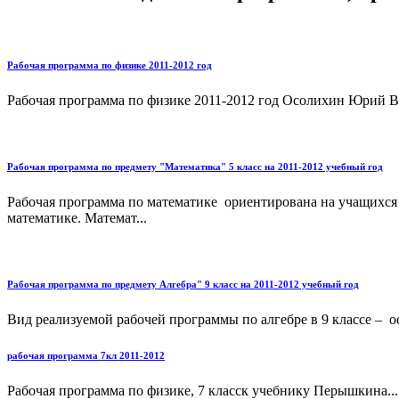
Рабочая программа по физике 2011-2012 год
Рабочая программа по физике 2011-2012 год Осолихин Юрий Ва
Рабочая программа по предмету "Математика" 5 класс на 2011-2012 учебный год
Рабочая программа по математике ориентирована на учащихся 
математике. Математ...
Рабочая программа по предмету Алгебра" 9 класс на 2011-2012 учебный год
Вид реализуемой рабочей программы по алгебре в 9 классе – о
рабочая программа 7кл 2011-2012
Рабочая программа по физике, 7 класск учебнику Перышкина...