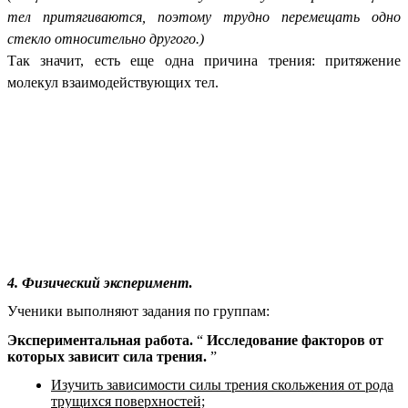
тел притягиваются, поэтому трудно перемещать одно
стекло относительно другого.)
Так значит, есть еще одна причина трения: притяжение
молекул взаимодействующих тел.
4. Физический эксперимент
.
Ученики выполняют задания по группам:
Экспериментальная работа.
“
Исследование факторов от
которых зависит сила трения.
”
Изучить зависимости силы трения скольжения от рода
трущихся поверхностей;