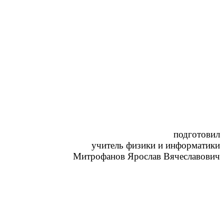
подготовил
учитель физики и информатики
Митрофанов Ярослав Вячеславович