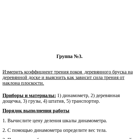
Группа №3.
Измерить коэффициент трения покоя деревянного бруска на
деревянной доске и выяснить как зависит сила трения от
наклона плоскости.
Приборы и материалы:
1) динамометр, 2) деревянная
дощечка, 3) грузы, 4) штатив, 5) транспортир.
Порядок выполнения работы
1. Вычислите цену деления шкалы динамометра.
2. С помощью динамометра определите вес тела.