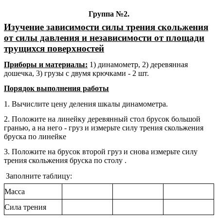
Группа №2.
Изучение зависимости силы трения скольжения
от силы давления и независимости от площади
трущихся поверхностей
Приборы и материалы:
1) динамометр, 2) деревянная
дошечка, 3) грузы с двумя крючками - 2 шт.
Порядок выполнения работы
1. Вычислите цену деления шкалы динамометра.
2. Положите на линейку деревянный стол брусок большой
гранью, а на него - груз и измерьте силу трения скольжения
бруска по линейке
3. Положите на брусок второй груз и снова измерьте силу
трения скольжения бруска по столу .
Заполните таблицу:
Масса
Сила трения