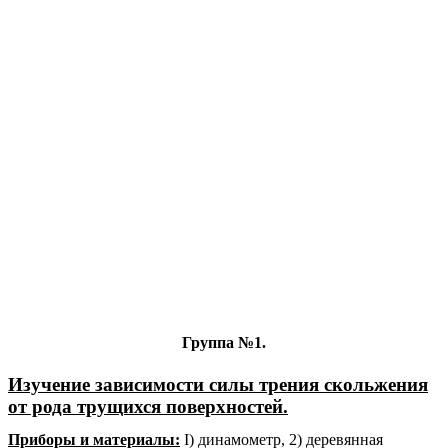
Группа №1.
Изучение зависимости силы трения скольжения
от рода трущихся поверхностей.
Приборы и материалы:
I) динамометр, 2) деревянная