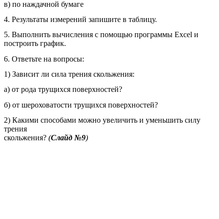
в) по наждачной бумаге
4. Результаты измерений запишите в таблицу.
5. Выполнить вычисления с помощью программы Excel и
построить график.
6. Ответьте на вопросы:
1) Зависит ли сила трения скольжения:
а) от рода трущихся поверхностей?
б) от шероховатости трущихся поверхностей?
2) Какими способами можно увеличить и уменьшить силу
трения
скольжения?
(
Слайд №9
)