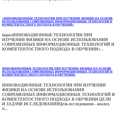
«ИННОВАЦИОННЫЕ ТЕХНОЛОГИИ ПРИ ИЗУЧЕНИИ ФИЗИКИ НА ОСНОВЕ
ИСПОЛЬЗОВАНИЯ СОВРЕМЕННЫХ ИНФОРМАЦИОННЫЕ ТЕХНОЛОГИЙ И
КОМПЕТЕНТОСТНОГО ПОДХОДА В ОБУЧЕНИИ»
laquo;ИННОВАЦИОННЫЕ ТЕХНОЛОГИИ ПРИ
ИЗУЧЕНИИ ФИЗИКИ НА ОСНОВЕ ИСПОЛЬЗОВАНИЯ
СОВРЕМЕННЫХ ИНФОРМАЦИОННЫЕ ТЕХНОЛОГИЙ И
КОМПЕТЕНТОСТНОГО ПОДХОДА В ОБУЧЕНИИ»...
ИННОВАЦИОННЫЕ ТЕХНОЛОГИИ ПРИ ИЗУЧЕНИИ ФИЗИКИ НА ОСНОВЕ
ИСПОЛЬЗОВАНИЯ СОВРЕМЕННЫХ ИНФОРМАЦИОННЫХ ТЕХНОЛОГИЙ И
КОМПЕТЕНТНОСТНОГО ПОДХОДА В ОБУЧЕНИИ.
ИННОВАЦИОННЫЕ ТЕХНОЛОГИИ ПРИ ИЗУЧЕНИИ
ФИЗИКИ НА ОСНОВЕ ИСПОЛЬЗОВАНИЯ
СОВРЕМЕННЫХ ИНФОРМАЦИОННЫХ ТЕХНОЛОГИЙ И
КОМПЕТЕНТОСТНОГО ПОДХОДА В ОБУЧЕНИИ.ЦЕЛИ
И ЗАДАЧИ ИССЛЕДОВАНИЯЦель исследования ‑ анализ,
п...