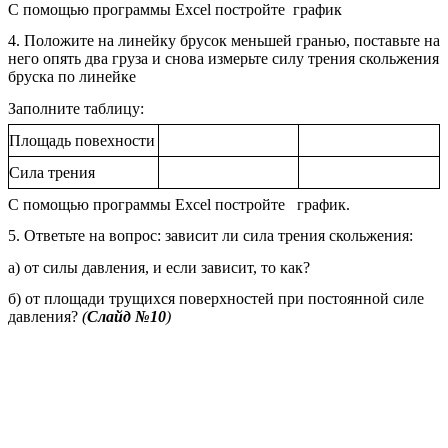
С помощью программы Excel постройте график
4. Положите на линейку брусок меньшей гранью, поставьте на
него опять два груза и снова измерьте силу трения скольжения
бруска по линейке
Заполните таблицу:
Площадь повехности
Сила трения
С помощью программы Excel постройте график.
5. Ответьте на вопрос: зависит ли сила трения скольжения:
а) от силы давления, и если зависит, то как?
б) от площади трущихся поверхностей при постоянной силе
давления?
(
Слайд №10
)