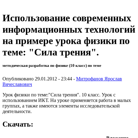
Использование современных
информационных технологий
на примере урока физики по
теме: "Сила трения".
методическая разработка по физике (10 класс) по теме
Опубликовано 29.01.2012 - 23:44 -
Митрофанов Ярослав
Вячеславович
Урок физики по теме:"Сила трения". 10 класс. Урок с
использованием ИКТ. На уроке применяется работа в малых
группах, а также имеются элементы исследовательской
деятельности.
Скачать: