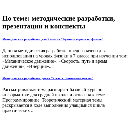
По теме: методические разработки,
презентации и конспекты
Методическая разработка для 7 класса "Аукцион оценок по физике"
Данная методическая разработка предназначена для
использования на уроках физики в 7 классе при изучении тем:
«Механическое движение», «Скорость, путь и время
движения», «Инерция»....
Методическая разработка урока "7 класс Вложенные циклы"
Рассматриваемая тема расширяет базовый курс по
информатике для средней школы и отнесена к теме
Программировние. Теоретический материал темы
раскрывается в ходе выполнения учащимися цикла
практических ...