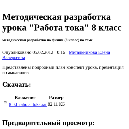
Методическая разработка
урока "Работа тока" 8 класс
методическая разработка по физике (8 класс) по теме
Опубликовано 05.02.2012 - 0:16 -
Метальникова Елена
Валерьевна
Представлены подробный план-конспект урока, презентация
и самоанализ
Скачать:
Вложение
Размер
82.11 КБ
8_kl_rabota_toka.rar
Предварительный просмотр: