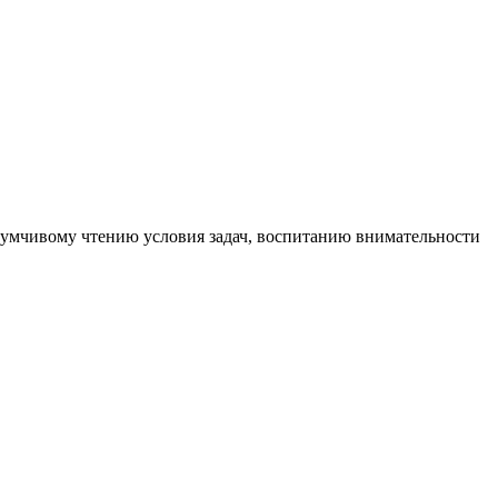
думчивому чтению условия задач, воспитанию внимательности