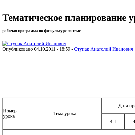
Тематическое планирование у
рабочая программа по физкультуре по теме
Опубликовано 04.10.2011 - 18:59 -
Ступак Анатолий Иванович
Дата пр
Номер
Тема урока
урока
4-1
4