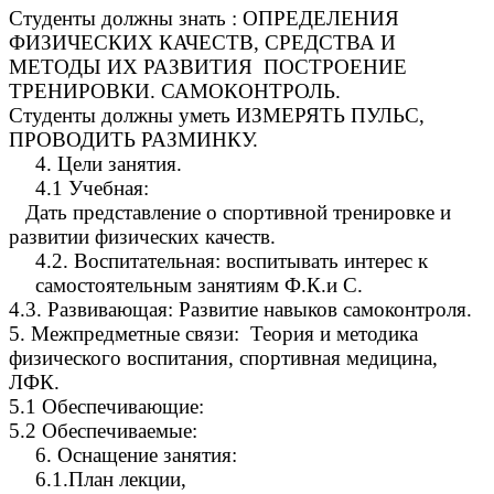
Студенты должны знать : ОПРЕДЕЛЕНИЯ
ФИЗИЧЕСКИХ КАЧЕСТВ, СРЕДСТВА И
МЕТОДЫ ИХ РАЗВИТИЯ ПОСТРОЕНИЕ
ТРЕНИРОВКИ. САМОКОНТРОЛЬ.
Студенты должны уметь ИЗМЕРЯТЬ ПУЛЬС,
ПРОВОДИТЬ РАЗМИНКУ.
4. Цели занятия.
4.1 Учебная:
Дать представление о спортивной тренировке и
развитии физических качеств.
4.2. Воспитательная: воспитывать интерес к
самостоятельным занятиям Ф.К.и С.
4.3. Развивающая: Развитие навыков самоконтроля.
5. Межпредметные связи: Теория и методика
физического воспитания, спортивная медицина,
ЛФК.
5.1 Обеспечивающие:
5.2 Обеспечиваемые:
6. Оснащение занятия:
6.1.План лекции,