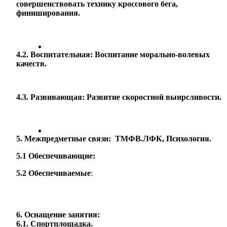
совершенствовать технику кроссового бега,
финиширования.
4.2. Воспитательная: Воспитание морально-волевых
качеств.
4.3. Развивающая: Развитие скоростной вынрсливости.
5. Межпредметные связи: ТМФВ.ЛФК, Психология.
5.1 Обеспечивающие:
5.2 Обеспечиваемые
:
6. Оснащение занятия:
6.1. Спортплощадка.