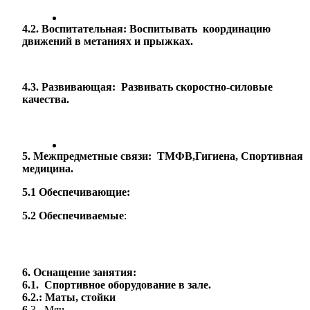
4.2. Воспитательная: Воспитывать координацию
движений в метаниях и прыжках.
4.3. Развивающая: Развивать скоростно-силовые
качества.
5. Межпредметные связи: ТМФВ,Гигиена, Спортивная
медицина.
5.1 Обеспечивающие:
5.2 Обеспечиваемые
:
6. Оснащение занятия:
6.1. Спортивное оборудование в зале.
6.2.: Маты, стойки
6.
3 Мяч.