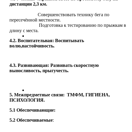
дистанции 2,3 км.
Совершенствовать технику бега по
пересечённой местности.
Подготовка к тестированию по прыжкам в
длину с места.
4.2. Воспитательная: Воспитывать
волю,настойчивость.
4.3. Развивающая: Развивать скоростную
выносливость, прыгучесть.
5. Межпредметные связи: ТМФМ, ГИГИЕНА,
ПСИХОЛОГИЯ.
5.1 Обеспечивающие:
5.2 Обеспечиваемые
: