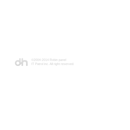
©2004-2014 Robin panel
IT Patrol inc. All right reserved.