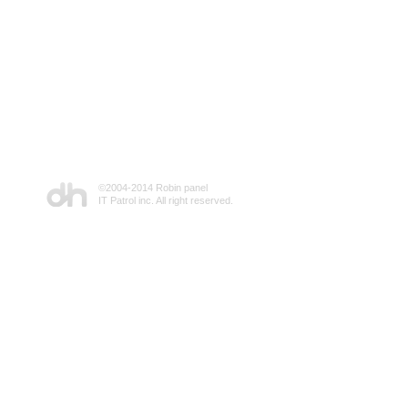
©2004-2014 Robin panel
IT Patrol inc. All right reserved.