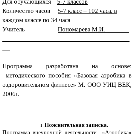
Для обучающихся
5-7 классов
Количество часов
5-7 класс – 102 часа, в
каждом классе по 34 часа
Учитель
Пономарева М.И.
Программа разработана на основе:
методического пособия «Базовая аэробика в
оздоровительном фитнесе» М. ООО УИЦ ВЕК,
2006г.
Пояснительная записка.
Программа внеурочной деятельности «Аэробика»