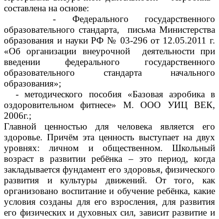
составлена на основе:
- Федерального государственного
образовательного стандарта, письма Министерства
образования и науки РФ № 03-296 от 12.05.2011 г.
«Об организации внеурочной деятельности при
введении федерального государственного
образовательного стандарта начального
образования»;
- методического пособия «Базовая аэробика в
оздоровительном фитнесе» М. ООО УИЦ ВЕК,
2006г.;
Главной ценностью для человека является его
здоровье. Причём эта ценность выступает на двух
уровнях: личном и общественном. Школьный
возраст в развитии ребёнка – это период, когда
закладывается фундамент его здоровья, физического
развития и культуры движений. От того, как
организовано воспитание и обучение ребёнка, какие
условия созданы для его взросления, для развития
его физических и духовных сил, зависит развитие и