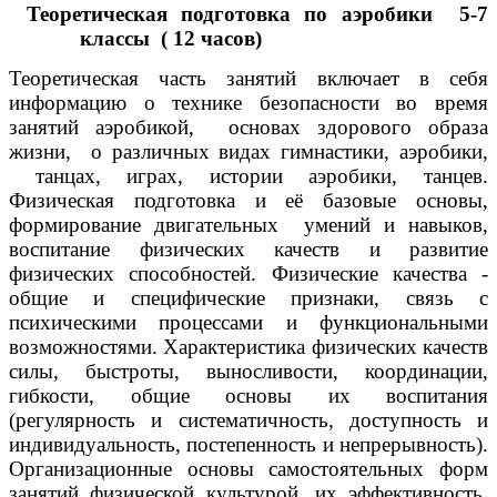
Теоретическая подготовка по аэробики 5-7
классы ( 12 часов)
Теоретическая часть занятий включает в себя
информацию о технике безопасности во время
занятий аэробикой, основах здорового образа
жизни, о различных видах гимнастики, аэробики,
танцах, играх, истории аэробики, танцев.
Физическая подготовка и её базовые основы,
формирование двигательных умений и навыков,
воспитание физических качеств и развитие
физических способностей. Физические качества -
общие и специфические признаки, связь с
психическими процессами и функциональными
возможностями. Характеристика физических качеств
силы, быстроты, выносливости, координации,
гибкости, общие основы их воспитания
(регулярность и систематичность, доступность и
индивидуальность, постепенность и непрерывность).
Организационные основы самостоятельных форм
занятий физической культурой, их эффективность,