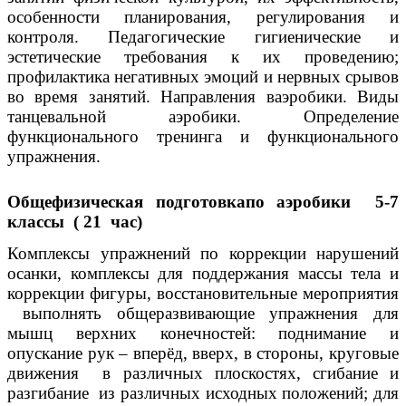
особенности планирования, регулирования и
контроля. Педагогические гигиенические и
эстетические требования к их проведению;
профилактика негативных эмоций и нервных срывов
во время занятий. Направления ваэробики. Виды
танцевальной аэробики. Определение
функционального тренинга и функционального
упражнения.
Общефизическая подготовкапо аэробики 5-7
классы ( 21 час)
Комплексы упражнений по коррекции нарушений
осанки, комплексы для поддержания массы тела и
коррекции фигуры, восстановительные мероприятия
выполнять общеразвивающие упражнения для
мышц верхних конечностей: поднимание и
опускание рук – вперёд, вверх, в стороны, круговые
движения в различных плоскостях, сгибание и
разгибание из различных исходных положений; для