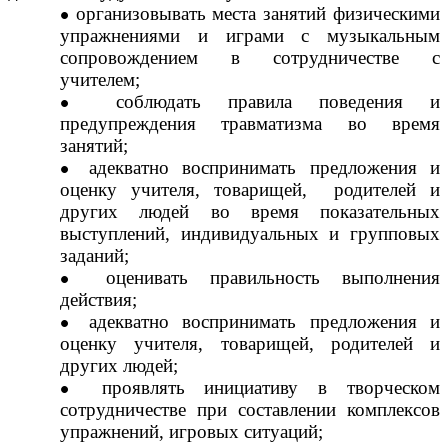
организовывать места занятий физическими
упражнениями и играми с музыкальным
сопровождением в сотрудничестве с
учителем;
соблюдать правила поведения и
предупреждения травматизма во время
занятий;
адекватно воспринимать предложения и
оценку учителя, товарищей, родителей и
других людей во время показательных
выступлений, индивидуальных и групповых
заданий;
оценивать правильность выполнения
действия;
адекватно воспринимать предложения и
оценку учителя, товарищей, родителей и
других людей;
проявлять инициативу в творческом
сотрудничестве при составлении комплексов
упражнений, игровых ситуаций;