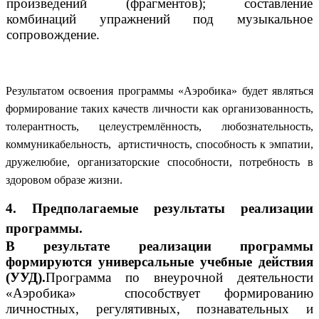
произведений (фрагментов); составление
комбинаций упражнений под музыкальное
сопровождение.
Результатом освоения программы «Аэробика» будет являться
формирование таких качеств личности как организованность,
толерантность, целеустремлённость, любознательность,
коммуникабельность, артистичность, способность к эмпатии,
дружелюбие, организаторские способности, потребность в
здоровом образе жизни.
4. Предполагаемые результаты реализации
программы.
В результате реализации программы
формируются универсальные учебные действия
(УУД).
Программа по внеурочной деятельности
«Аэробика» способствует формированию
личностных, регулятивных, познавательных и