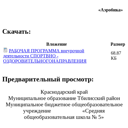
«Аэробика»
Скачать:
Вложение
Размер
РАБОЧАЯ ПРОГРАММА внеурочной
68.87
деятельности СПОРТВНО -
КБ
ОЗДОРОВИТЕЛЬНОГОНАПРАВЛЕНИЯ
Предварительный просмотр:
Краснодарский край
Муниципальное образование Тбилисский район
Муниципальное бюджетное общеобразовательное
учреждение «Средняя
общеобразовательная школа № 5»