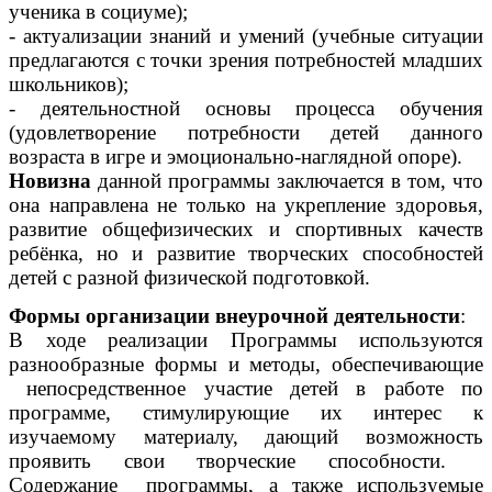
ученика в социуме);
- актуализации знаний и умений (учебные ситуации
предлагаются с точки зрения потребностей младших
школьников);
- деятельностной основы процесса обучения
(удовлетворение потребности детей данного
возраста в игре и эмоционально-наглядной опоре).
Новизна
данной программы заключается в том, что
она направлена не только на укрепление здоровья,
развитие общефизических и спортивных качеств
ребёнка, но и развитие творческих способностей
детей с разной физической подготовкой.
Формы организации внеурочной деятельности
:
В ходе реализации Программы используются
разнообразные формы и методы, обеспечивающие
непосредственное участие детей в работе по
программе, стимулирующие их интерес к
изучаемому материалу, дающий возможность
проявить свои творческие способности.
Содержание программы, а также используемые