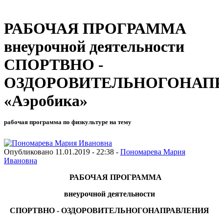
РАБОЧАЯ ПРОГРАММА
внеурочной деятельности
СПОРТВНО -
ОЗДОРОВИТЕЛЬНОГОНАП
«Аэробика»
рабочая программа по физкультуре на тему
Опубликовано 11.01.2019 - 22:38 -
Пономарева Мария
Ивановна
РАБОЧАЯ ПРОГРАММА
внеурочной деятельности
СПОРТВНО - ОЗДОРОВИТЕЛЬНОГОНАПРАВЛЕНИЯ