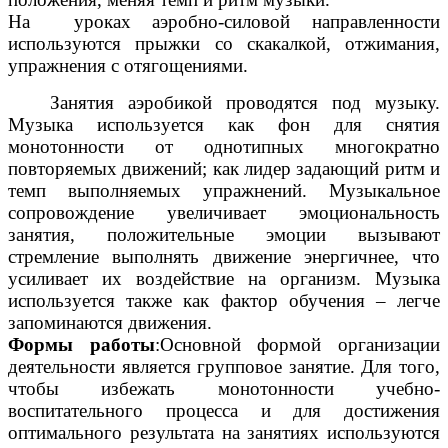
На уроках аэробно-силовой направленности
используются прыжки со скакалкой, отжимания,
упражнения с отягощениями.
Занятия аэробикой проводятся под музыку.
Музыка используется как фон для снятия
монотонности от однотипных многократно
повторяемых движений; как лидер задающий ритм и
темп выполняемых упражнений. Музыкальное
сопровождение увеличивает эмоциональность
занятия, положительные эмоции вызывают
стремление выполнять движение энергичнее, что
усиливает их воздействие на организм. Музыка
используется также как фактор обучения – легче
запоминаются движения.
Формы работы
:Основной формой организации
деятельности является групповое занятие. Для того,
чтобы избежать монотонности учебно-
воспитательного процесса и для достижения
оптимального результата на занятиях используются