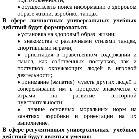
осуществлять поиск информации о здоровом
образе жизни, аэробике, танцах.
В сфере личностных универсальных учебных
действий будет формироваться:
установка на здоровый образ жизни;
знакомства с различными стилями танцев,
спортивными играми;
ориентация в нравственном содержании и
смысл, как собственных поступков, так и
поступков окружающих людей в игровой
деятельности;
понимание (эмпатия) чувств других людей и
сопереживание им в процессе знакомства с
играми на развитие сенсорной
чувствительности;
знание основных моральных норм на
занятиях аэробики и ориентации на их
выполнение.
В сфере регулятивных универсальных учебных
действий будут являться умения: