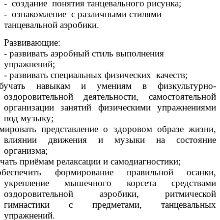
- создание понятия танцевального рисунка;
- ознакомление с различными стилями
танцевальной аэробики.
Развивающие:
- развивать аэробный стиль выполнения
упражнений;
- развивать специальных физических качеств;
бучать навыкам и умениям в физкультурно-
оздоровительной деятельности, самостоятельной
организации занятий физическими упражнениями
под музыку;
мировать представление о здоровом образе жизни,
влиянии движения и музыки на состояние
организма;
учать приёмам релаксации и самодиагностики;
беспечить формирование правильной осанки,
укрепление мышечного корсета средствами
оздоровительной аэробики, ритмической
гимнастики с предметами, танцевальных
упражнений.