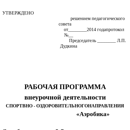
УТВЕРЖДЕНО
решением педагогического
совета
от________2014 годапротокол
№__
Председатель ________ Л.П.
Дудкина
РАБОЧАЯ ПРОГРАММА
внеурочной деятельности
СПОРТВНО - ОЗДОРОВИТЕЛЬНОГОНАПРАВЛЕНИЯ
«Аэробика»