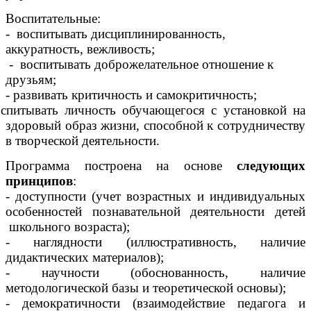
Воспитательные:
- воспитывать дисциплинированность,
аккуратность, вежливость;
- воспитывать доброжелательное отношение к
друзьям;
- развивать критичность и самокритичность;
оспитывать личность обучающегося с установкой на
здоровый образ жизни, способной к сотрудничеству
в творческой деятельности.
Программа построена на основе
следующих
принципов
:
- доступности (учет возрастных и индивидуальных
особенностей познавательной деятельности детей
школьного возраста);
- наглядности (иллюстративность, наличие
дидактических материалов);
- научности (обоснованность, наличие
методологической базы и теоретической основы);
- демократичности (взаимодействие педагога и