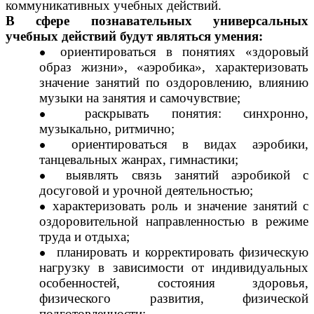
коммуникативных учебных действий.
В сфере познавательных универсальных
учебных действий будут являться умения:
ориентироваться в понятиях «здоровый
образ жизни», «аэробика», характеризовать
значение занятий по оздоровлению, влиянию
музыки на занятия и самочувствие;
раскрывать понятия: синхронно,
музыкально, ритмично;
ориентироваться в видах аэробики,
танцевальных жанрах, гимнастики;
выявлять связь занятий аэробикой с
досуговой и урочной деятельностью;
характеризовать роль и значение занятий с
оздоровительной направленностью в режиме
труда и отдыха;
планировать и корректировать физическую
нагрузку в зависимости от индивидуальных
особенностей, состояния здоровья,
физического развития, физической
подготовленности;