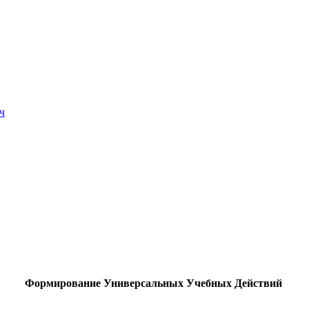
ч
Формирование Универсальных Учебных Действий