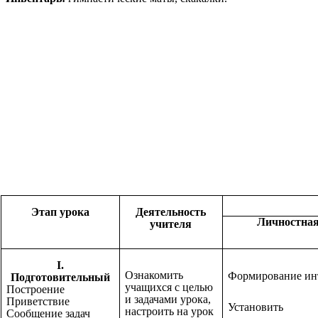
Этап урока
Деятельность
Личностна
учителя
I.
Ознакомить
Формирование ин
Подготовительный
учащихся с целью
Построение
и задачами урока,
Приветствие
Установить 
настроить на урок
Сообщение задач