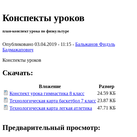
Конспекты уроков
план-конспект урока по физкультуре
Опубликовано 03.04.2019 - 11:15 -
Бальжанов Фидэль
Бадмажапович
Конспекты уроков
Скачать:
Вложение
Размер
24.59 КБ
Конспект урока гимнастика 8 класс
23.87 КБ
Технологическая карта баскетбол 7 класс
47.71 КБ
Технологическая карта легкая атлетика
Предварительный просмотр: