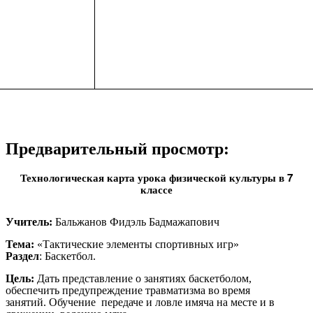
Предварительный просмотр:
Технологическая карта урока физической культуры в 7
классе
Учитель:
Бальжанов Фидэль Бадмажапович
Тема:
«Тактические элементы спортивных игр»
Раздел
: Баскетбол.
Цель:
Дать представление о занятиях баскетболом,
обеспечить предупреждение травматизма во время
занятий.
Обучение передаче и ловле имяча на месте и в