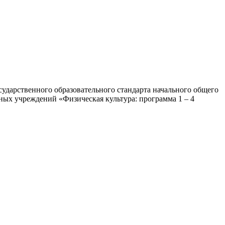
сударственного образовательного стандарта начального общего
ных учреждений «Физическая культура: программа 1 – 4