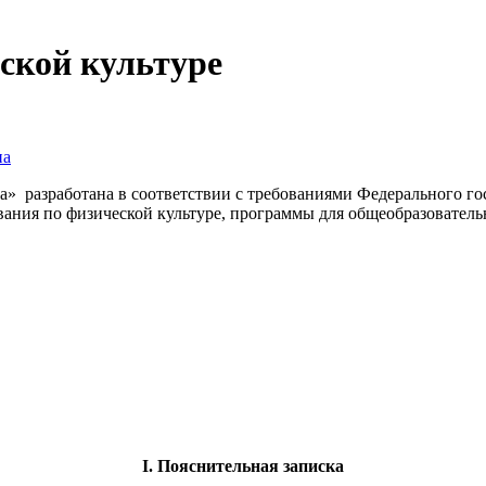
ской культуре
на
а» разработана в соответствии с требованиями Федерального го
ания по физической культуре, программы для общеобразователь
I. Пояснительная записка