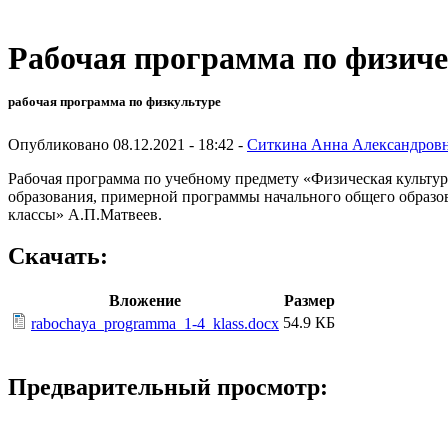
Рабочая программа по физиче
рабочая программа по физкультуре
Опубликовано 08.12.2021 - 18:42 -
Ситкина Анна Александров
Рабочая программа по учебному предмету «Физическая культур
образования, примерной программы начального общего образов
классы» А.П.Матвеев.
Скачать:
Вложение
Размер
54.9 КБ
rabochaya_programma_1-4_klass.docx
Предварительный просмотр: