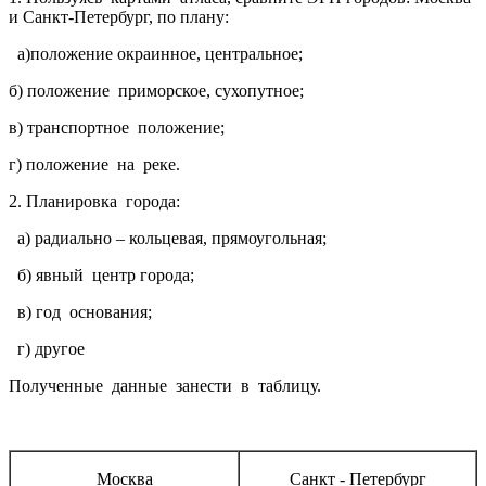
и Санкт-Петербург, по плану:
а)положение окраинное, центральное;
б) положение приморское, сухопутное;
в) транспортное положение;
г) положение на реке.
2. Планировка города:
а) радиально – кольцевая, прямоугольная;
б) явный центр города;
в) год основания;
г) другое
Полученные данные занести в таблицу.
Москва
Санкт - Петербург