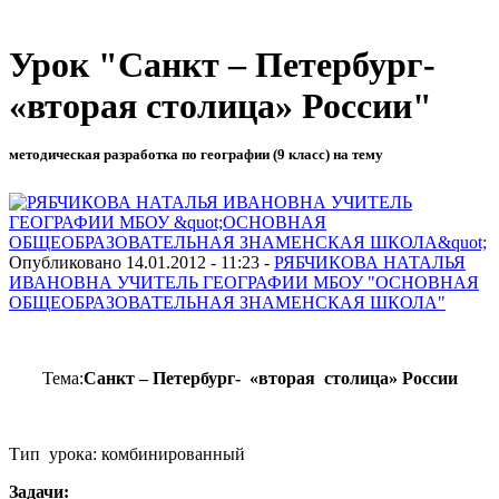
Урок "Санкт – Петербург-
«вторая столица» России"
методическая разработка по географии (9 класс) на тему
Опубликовано 14.01.2012 - 11:23 -
РЯБЧИКОВА НАТАЛЬЯ
ИВАНОВНА УЧИТЕЛЬ ГЕОГРАФИИ МБОУ "ОСНОВНАЯ
ОБЩЕОБРАЗОВАТЕЛЬНАЯ ЗНАМЕНСКАЯ ШКОЛА"
Тема:
Санкт – Петербург- «вторая столица» России
Тип урока: комбинированный
Задачи: