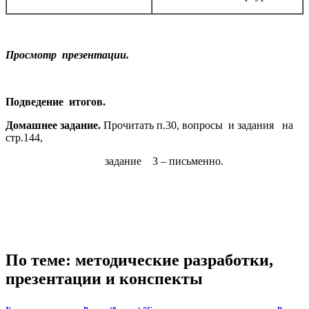
Просмотр презентации.
Подведение итогов.
Домашнее задание.
Прочитать п.30, вопросы и задания на
стр.144,
задание 3 – письменно.
По теме: методические разработки,
презентации и конспекты