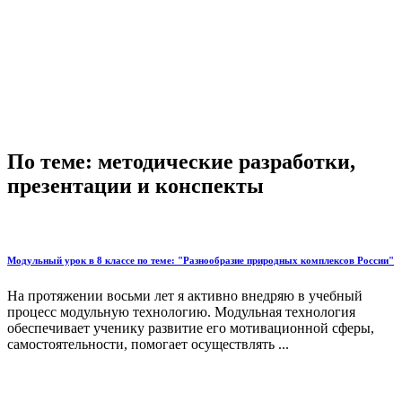
По теме: методические разработки,
презентации и конспекты
Модульный урок в 8 классе по теме: "Разнообразие природных комплексов России"
На протяжении восьми лет я активно внедряю в учебный
процесс модульную технологию. Модульная технология
обеспечивает ученику развитие его мотивационной сферы,
самостоятельности, помогает осуществлять ...