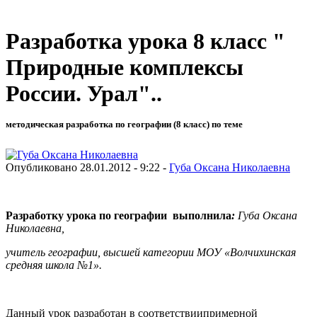
Разработка урока 8 класс "
Природные комплексы
России. Урал"..
методическая разработка по географии (8 класс) по теме
Опубликовано 28.01.2012 - 9:22 -
Губа Оксана Николаевна
Разработку урока по географии выполнила
:
Губа Оксана
Николаевна,
учитель географии, высшей категории МОУ «Волчихинская
средняя школа №1».
Данный урок разработан в соответствиипримерной