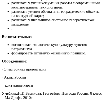
развивать у учащихся умения работы с современными
компьютерными технологиями;
развивать умения обозначать географические объекты
на контурной карте;
развивать у школьников системное географическое
мышление
.
Воспитательные:
воспитывать экологическую культуру, чувство
патриотизма.
формировать активную жизненную позицию.
Оборудование:
- Электронная презентация
- Атлас России
- контурные карты
Учебник:
И.И.Баринова. География. Природа России. 8 класс
– М.: Дрофа, 2010г