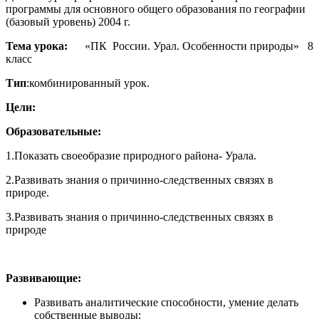
программы для основного общего образования по географии
(базовый уровень) 2004 г.
Тема урока:
«ПК России. Урал. Особенности природы» 8
класс
Тип
:комбинированный урок.
Цели:
Образовательные:
1.Показать своеобразие природного района- Урала.
2.Развивать знания о причинно-следственных связях в
природе.
3.Развивать знания о причинно-следственных связях в
природе
Развивающие:
Развивать аналитические способности, умение делать
собственные выводы;