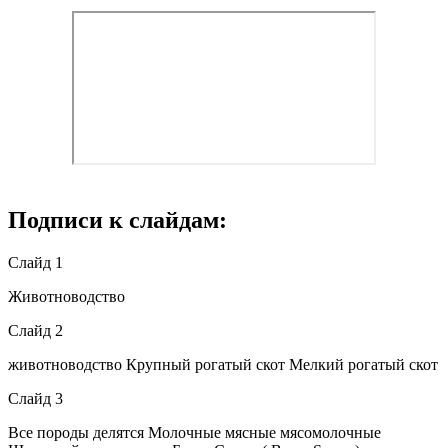
Подписи к слайдам:
Слайд 1
Животноводство
Слайд 2
животноводство Крупный рогатый скот Мелкий рогатый скот
Слайд 3
Все породы делятся Молочные мясные мясомолочные