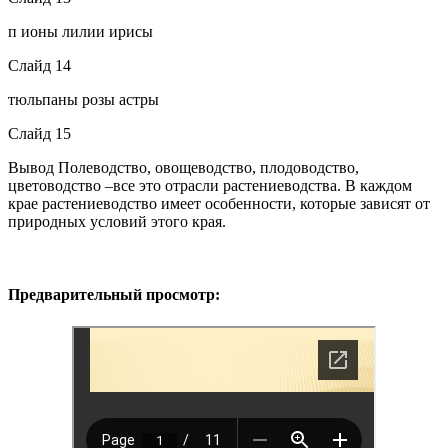
п ионы лилии ирисы
Слайд 14
тюльпаны розы астры
Слайд 15
Вывод Полеводство, овощеводство, плодоводство,
цветоводство –все это отрасли растениеводства. В каждом
крае растениеводство имеет особенности, которые зависят от
природных условий этого края.
Предварительный просмотр: