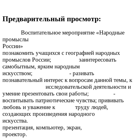
Предварительный просмотр:
Воспитательное мероприятие «Народные
промыслы
Росс
познакомить учащихся с географией народных
промыслов России; заинтересовать
самобытным, ярким народным
искусством; - разивать
познавательный интерес к вопросам данной темы, к
исследовательской деятельности и
умение презентовать свои работы; -
воспитывать патриотические чувства; прививать
любовь и уважение к труду людей,
создающих произведения народного
искусс
презентация, компьютер, экран,
проектор.