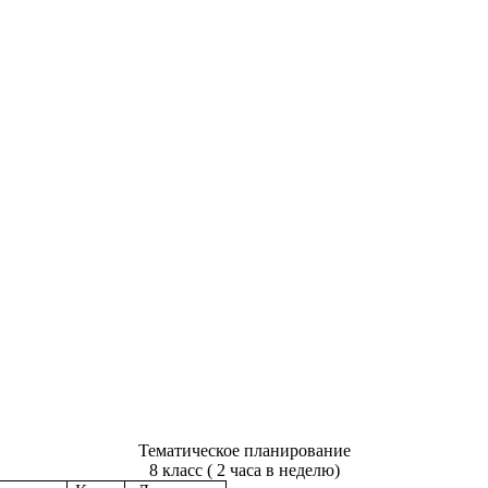
Тематическое планирование
8 класс ( 2 часа в неделю)