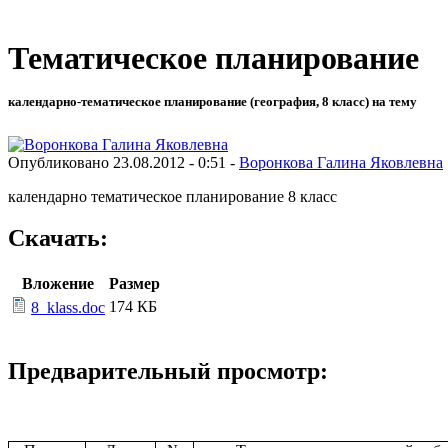
Тематическое планирование
календарно-тематическое планирование (география, 8 класс) на тему
Опубликовано 23.08.2012 - 0:51 -
Воронкова Галина Яковлевна
календарно тематическое планирование 8 класс
Скачать:
Вложение
Размер
174 КБ
8_klass.doc
Предварительный просмотр: