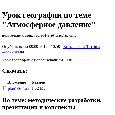
Урок географии по теме
"Атмосферное давление"
план-конспект урока географии (6 класс) на тему
Опубликовано 09.09.2012 - 10:59 -
Кремешкова Татьяна
Дмитриевна
Урок географии с использованием ЭОР
Скачать:
Вложение
Размер
1.02 МБ
plan146_1.rar
По теме: методические разработки,
презентации и конспекты