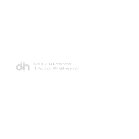
©2004-2014 Robin panel
IT Patrol inc. All right reserved.