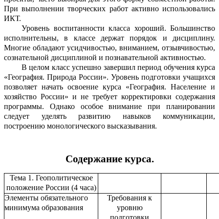
При выполнении творческих работ активно использовались
ИКТ.
Уровень воспитанности класса хороший. Большинство
исполнительны, в классе держат порядок и дисциплину.
Многие обладают усидчивостью, вниманием, отзывчивостью,
сознательной дисциплиной и познавательной активностью.
В целом класс успешно завершил период обучения курса
«География. Природа России». Уровень подготовки учащихся
позволяет начать освоение курса «География. Население и
хозяйство России» и не требует корректировки содержания
программы. Однако особое внимание при планировании
следует уделять развитию навыков коммуникации,
построению монологического высказывания.
Содержание курса.
Тема 1. Геополитическое
положение России (4 часа)
Элементы обязательного
Требования к
минимума образования
уровню
подготовки