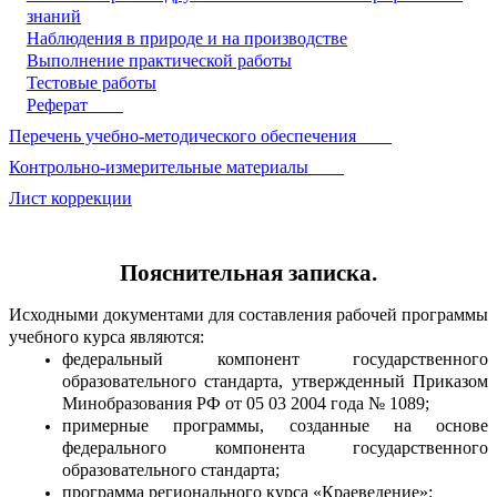
знаний
Наблюдения в природе и на производстве
Выполнение практической работы
Тестовые работы
Реферат
Перечень учебно-методического обеспечения
Контрольно-измерительные материалы
Лист коррекции
Пояснительная записка.
Исходными документами для составления рабочей программы
учебного курса являются:
федеральный компонент государственного
образовательного стандарта, утвержденный Приказом
Минобразования РФ от 05 03 2004 года № 1089;
примерные программы, созданные на основе
федерального компонента государственного
образовательного стандарта;
программа регионального курса «Краеведение»;