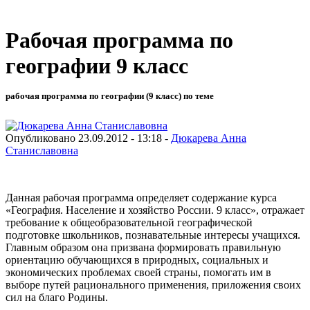
Рабочая программа по
географии 9 класс
рабочая программа по географии (9 класс) по теме
Опубликовано 23.09.2012 - 13:18 -
Дюкарева Анна
Станиславовна
Данная рабочая программа определяет содержание курса
«География. Население и хозяйство России. 9 класс», отражает
требование к общеобразовательной географической
подготовке школьников, познавательные интересы учащихся.
Главным образом она призвана формировать правильную
ориентацию обучающихся в природных, социальных и
экономических проблемах своей страны, помогать им в
выборе путей рационального применения, приложения своих
сил на благо Родины.