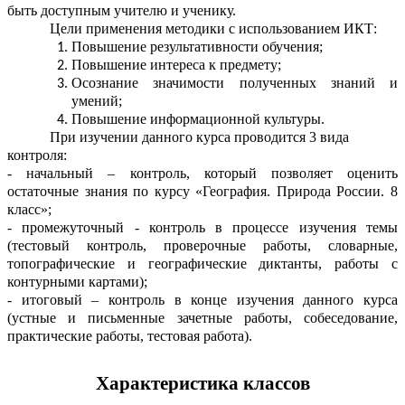
быть доступным учителю и ученику.
Цели применения методики с использованием ИКТ:
Повышение результативности обучения;
Повышение интереса к предмету;
Осознание значимости полученных знаний и
умений;
Повышение информационной культуры.
При изучении данного курса проводится 3 вида
контроля:
- начальный – контроль, который позволяет оценить
остаточные знания по курсу «География. Природа России. 8
класс»;
- промежуточный - контроль в процессе изучения темы
(тестовый контроль, проверочные работы, словарные,
топографические и географические диктанты, работы с
контурными картами);
- итоговый – контроль в конце изучения данного курса
(устные и письменные зачетные работы, собеседование,
практические работы, тестовая работа).
Характеристика классов