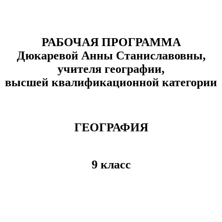
РАБОЧАЯ ПРОГРАММА
Дюкаревой Анны Станиславовны,
учителя географии,
высшей квалификационной категории
ГЕОГРАФИЯ
9 класс