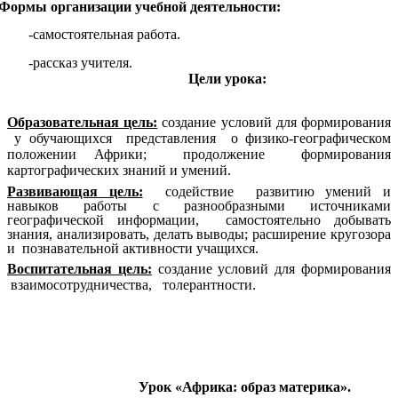
мы организации учебной деятельности:
-самостоятельная работа.
-рассказ учителя.
Цели урока:
Образовательная цель:
создание условий для формирования
у обучающихся представления о физико-географическом
положении Африки; продолжение формирования
картографических знаний и умений.
Развивающая цель:
содействие развитию умений и
навыков работы с разнообразными источниками
географической информации, самостоятельно добывать
знания, анализировать, делать выводы; расширение кругозора
и познавательной активности учащихся.
Воспитательная цель:
создание условий для формирования
взаимосотрудничества, толерантности.
Урок «Африка: образ материка».