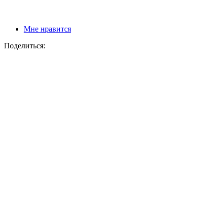
Мне нравится
Поделиться: