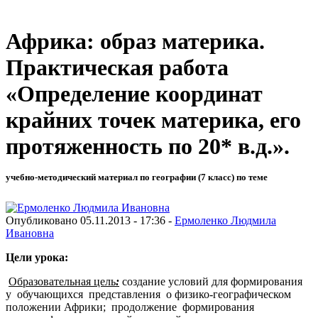
Африка: образ материка.
Практическая работа
«Определение координат
крайних точек материка, его
протяженность по 20* в.д.».
учебно-методический материал по географии (7 класс) по теме
Опубликовано 05.11.2013 - 17:36 -
Ермоленко Людмила
Ивановна
Цели урока:
Образовательная цель
:
создание условий для формирования
у обучающихся представления о физико-географическом
положении Африки; продолжение формирования