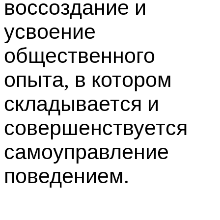
воссоздание
и
усвоение
общественного
опыта
в
котором
,
складывается
и
совершенствуется
самоуправление
поведением
.