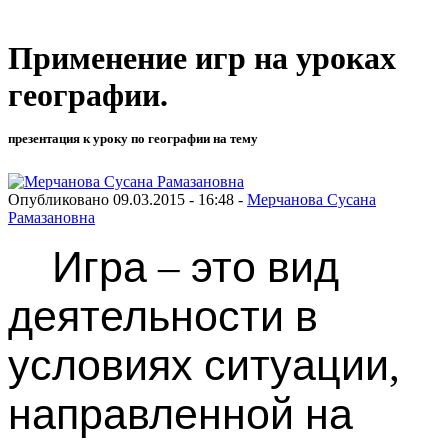
Применение игр на уроках
географии.
презентация к уроку по географии на тему
Опубликовано 09.03.2015 - 16:48 -
Мерчанова Сусана
Рамазановна
Игра
это
вид
–
деятельности
в
условиях
ситуации
,
направленной
на