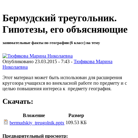
Бермудский треугольник.
Гипотезы, его объясняющие
занимательные факты по географии (6 класс) на тему
Опубликовано 23.03.2015 - 7:43 -
Тюфякова Марина
Николаевна
Этот материал может быть использован для расширения
кругозора учащихся во внекласной работе по предмету и с
целью повышения интереса к предмету география.
Скачать:
Вложение
Размер
109.53 КБ
bermudskiy_treugolnik.pptx
Предварительный просмотр: