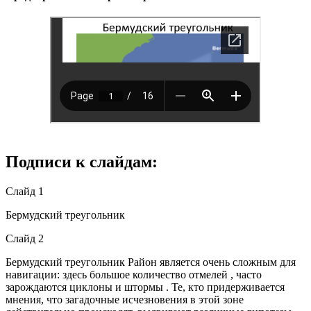
Подписи к слайдам:
Слайд 1
Бермудский треугольник
Слайд 2
Бермудский треугольник Район является очень сложным для
навигации: здесь большое количество отмелей , часто
зарождаются циклоны и штормы . Те, кто придерживается
мнения, что загадочные исчезновения в этой зоне